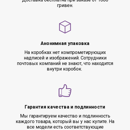
гривен.
Анонимная упаковка
На коробках нет компрометирующих
надписей и изображений. Сотрудники
почтовых компаний не знают, что находится
внутри коробок.
Гарантия качества и подлинности
Мы гарантируем качество и подлинность
каждого товара, который вы у нас купите. На
все модели есть соответствующие