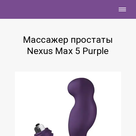
Массажер простаты
Nexus Max 5 Purple