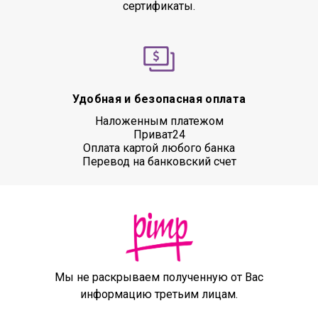
сертификаты.
Удобная и безопасная оплата
Наложенным платежом
Приват24
Оплата картой любого банка
Перевод на банковский счет
Мы не раскрываем полученную от Вас
информацию третьим лицам.