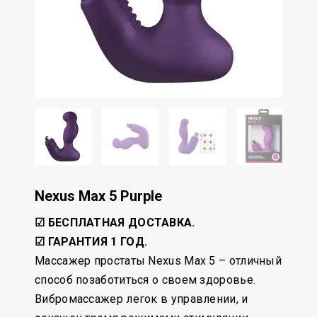
Nexus Max 5 Purple
☑ БЕСПЛАТНАЯ ДОСТАВКА.
☑ ГАРАНТИЯ 1 ГОД.
Массажер простаты Nexus Max 5 – отличный
способ позаботиться о своем здоровье.
Вибромассажер легок в управлении, и