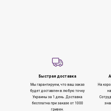
Быстрая доставка
А
Мы гарантируем, что ваш заказ
На кор
будет доставлен в любую точку
н
Украины за 1 день. Доставка
Сотруд
бесплатна при заказе от 1000
зна
гривен.