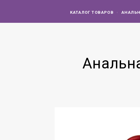
КАТАЛОГ ТОВАРОВ
АНАЛЬН
Анальна