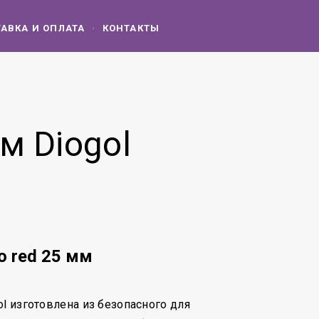
АВКА И ОПЛАТА
КОНТАКТЫ
м Diogol
o red 25 мм
ol изготовлена из безопасного для