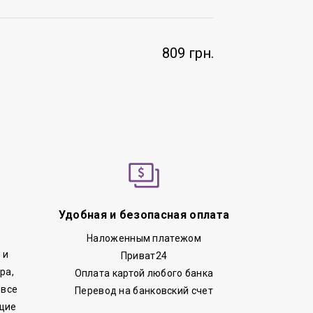
809 грн.
Удобная и безопасная оплата
Наложенным платежом
 и
Приват24
ра,
Оплата картой любого банка
 все
Перевод на банковский счет
щие