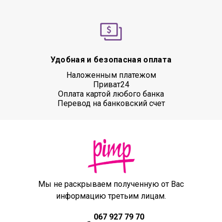
Удобная и безопасная оплата
Наложенным платежом
Приват24
Оплата картой любого банка
Перевод на банковский счет
Мы не раскрываем полученную от Вас
информацию третьим лицам.
067 927 79 70