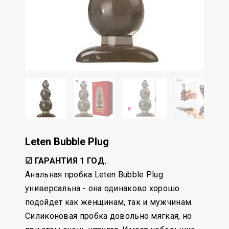
Leten Bubble Plug
☑ ГАРАНТИЯ 1 ГОД.
Анальная пробка Leten Bubble Plug
универсальна - она одинаково хорошо
подойдет как женщинам, так и мужчинам.
Силиконовая пробка довольно мягкая, но