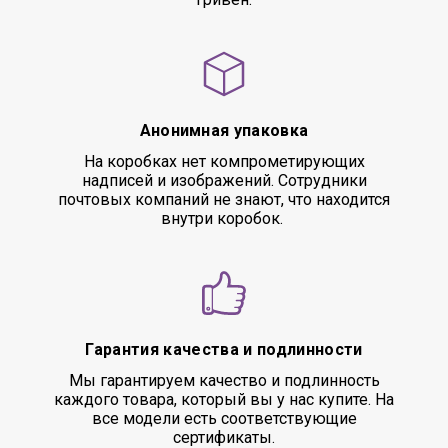
Анонимная упаковка
На коробках нет компрометирующих
надписей и изображений. Сотрудники
почтовых компаний не знают, что находится
внутри коробок.
Гарантия качества и подлинности
Мы гарантируем качество и подлинность
каждого товара, который вы у нас купите. На
все модели есть соответствующие
сертификаты.