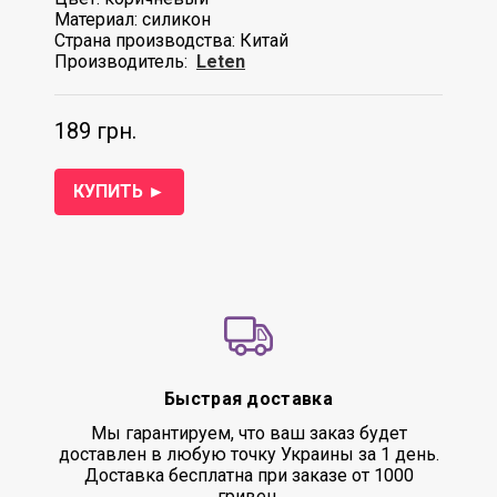
Материал: силикон
Страна производства: Китай
Производитель:
Leten
189 грн.
КУПИТЬ ►
Быстрая доставка
Мы гарантируем, что ваш заказ будет
доставлен в любую точку Украины за 1 день.
Доставка бесплатна при заказе от 1000
гривен.