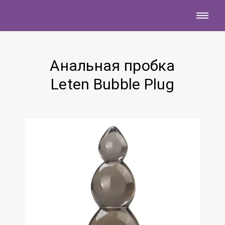
Анальная пробка
Leten Bubble Plug