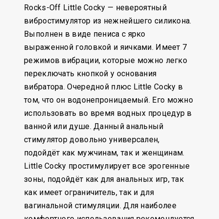
Rocks-Off Little Cocky — невероятный
вибростимулятор из нежнейшего силикона.
Выполнен в виде пениса с ярко
выраженной головкой и яичками. Имеет 7
режимов вибрации, которые можно легко
переключать кнопкой у основания
вибратора. Очередной плюс Little Cocky в
том, что он водонепроницаемый. Его можно
использовать во время водных процедур в
ванной или душе. Данный анальный
стимулятор довольно универсален,
подойдёт как мужчинам, так и женщинам.
Little Cocky простимулирует все эрогенные
зоны, подойдёт как для анальных игр, так
как имеет ограничитель, так и для
вагинальной стимуляции. Для наиболее
комфортного использования рекомендуется