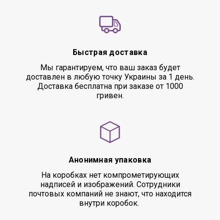
Быстрая доставка
Мы гарантируем, что ваш заказ будет
доставлен в любую точку Украины за 1 день.
Доставка бесплатна при заказе от 1000
гривен.
Анонимная упаковка
На коробках нет компрометирующих
надписей и изображений. Сотрудники
почтовых компаний не знают, что находится
внутри коробок.