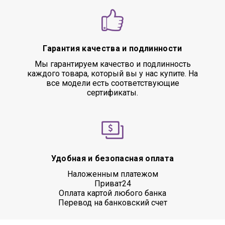
Гарантия качества и подлинности
Мы гарантируем качество и подлинность
каждого товара, который вы у нас купите. На
все модели есть соответствующие
сертификаты.
Удобная и безопасная оплата
Наложенным платежом
Приват24
Оплата картой любого банка
Перевод на банковский счет