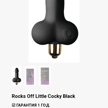
Rocks Off Little Cocky Black
☑ ГАРАНТИЯ 1 ГОД.