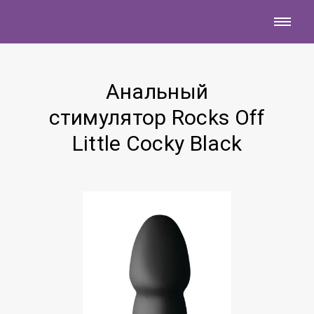
Анальный
стимулятор Rocks Off
Little Cocky Black