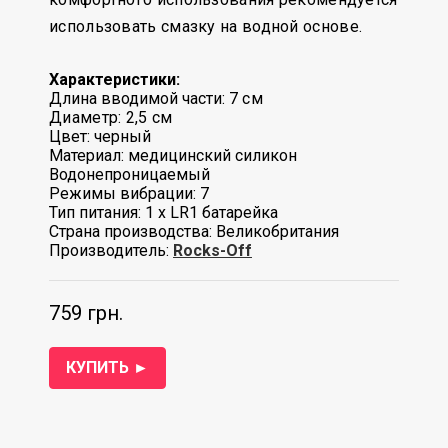
использовать смазку на водной основе.
Характеристики:
Длина вводимой части: 7
см
Диаметр: 2,5 см
Цвет: черный
Материал: медицинский силикон
Водонепроницаемый
Режимы вибрации: 7
Тип питания: 1 x LR1 батарейка
Страна производства: Великобритания
Производитель:
Rocks-Off
759 грн.
КУПИТЬ ►