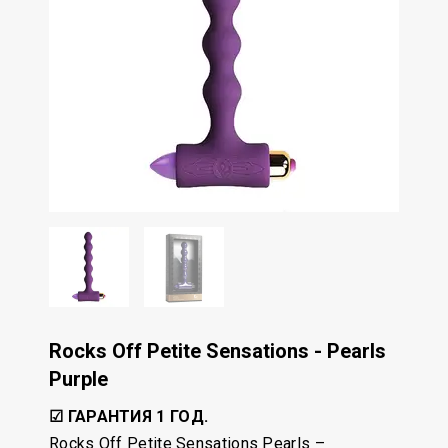
Rocks Off Petite Sensations - Pearls
Purple
☑ ГАРАНТИЯ 1 ГОД.
Rocks Off Petite Sensations Pearls –