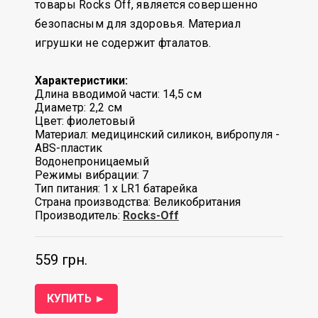
товары Rocks Off, является совершенно
безопасным для здоровья. Материал
игрушки не содержит фталатов.
Характеристики:
Длина вводимой части: 14,5
см
Диаметр: 2,2 см
Цвет: фиолетовый
Материал: медицинский силикон, вибропуля -
ABS-пластик
Водонепроницаемый
Режимы вибрации: 7
Тип питания: 1 x LR1 батарейка
Страна производства: Великобритания
Производитель:
Rocks-Off
559 грн.
КУПИТЬ ►