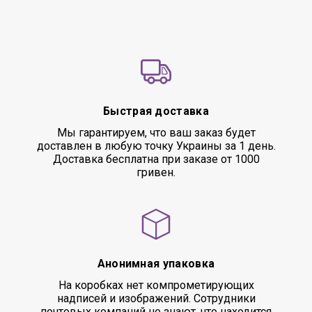
Быстрая доставка
Мы гарантируем, что ваш заказ будет
доставлен в любую точку Украины за 1 день.
Доставка бесплатна при заказе от 1000
гривен.
Анонимная упаковка
На коробках нет компрометирующих
надписей и изображений. Сотрудники
почтовых компаний не знают, что находится