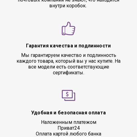
внутри коробок.
Гарантия качества и подлинности
Мы гарантируем качество и подлинность
каждого товара, который вы у нас купите. На
все модели есть соответствующие
сертификаты.
Удобная и безопасная оплата
Наложенным платежом
Приват24
Оплата картой любого банка