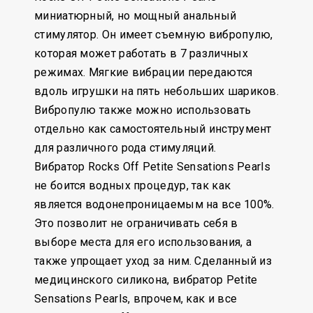
миниатюрный, но мощный анальный
стимулятор. Он имеет съемную вибропулю,
которая может работать в 7 различных
режимах. Мягкие вибрации передаются
вдоль игрушки на пять небольших шариков.
Вибропулю также можно использовать
отдельно как самостоятельный инструмент
для различного рода стимуляций.
Вибратор Rocks Off Petite Sensations Pearls
не боится водных процедур, так как
является водонепроницаемым на все 100%.
Это позволит не ограничивать себя в
выборе места для его использования, а
также упрощает уход за ним. Сделанный из
медицинского силикона, вибратор Petite
Sensations Pearls, впрочем, как и все