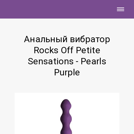
Анальный вибратор
Rocks Off Petite
Sensations - Pearls
Purple