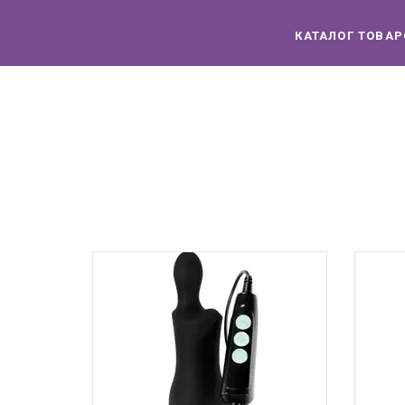
КАТАЛОГ ТОВАР