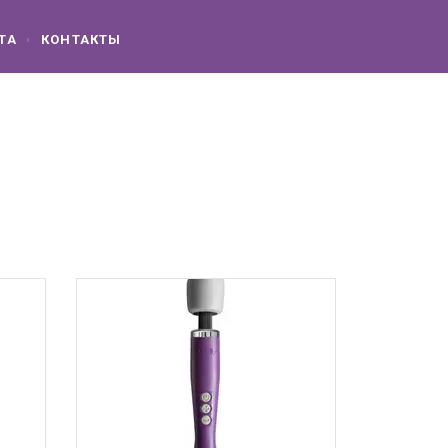
ТА
КОНТАКТЫ