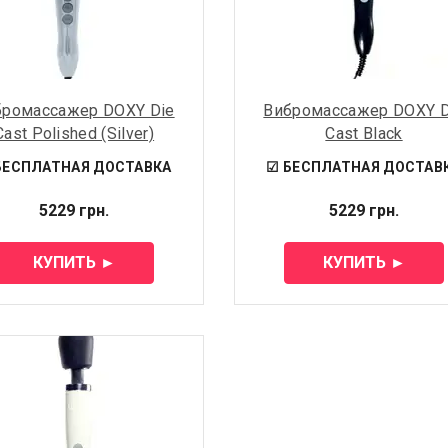
бромассажер DOXY Die
Вибромассажер DOXY D
Cast Polished (Silver)
Cast Black
БЕСПЛАТНАЯ ДОСТАВКА
☑ БЕСПЛАТНАЯ ДОСТАВ
5229 грн.
5229 грн.
КУПИТЬ ►
КУПИТЬ ►