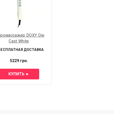
бромассажер DOXY Die
Cast White
БЕСПЛАТНАЯ ДОСТАВКА
5229 грн.
КУПИТЬ ►