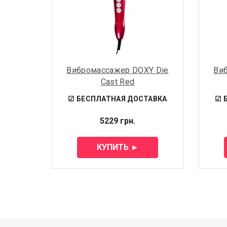
Вибромассажер DOXY Die
Ви
Cast Red
☑ БЕСПЛАТНАЯ ДОСТАВКА
☑ 
5229 грн.
КУПИТЬ ►