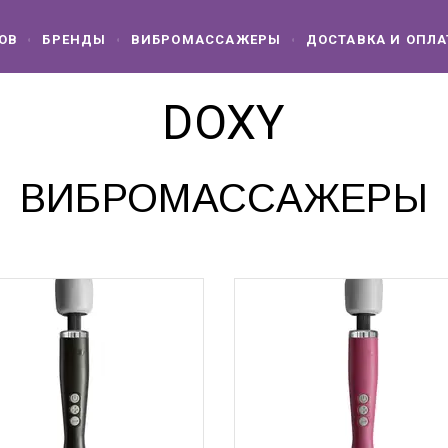
ОВ
БРЕНДЫ
ВИБРОМАССАЖЕРЫ
ДОСТАВКА И ОПЛА
DOXY
ВИБРОМАССАЖЕРЫ