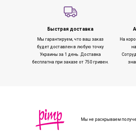
Быстрая доставка
А
Мы гарантируем, что ваш заказ
На кор
будет доставлен в любую точку
н
Украины за 1 день. Доставка
Сотруд
бесплатна при заказе от 750 гривен.
зна
Мы не раскрываем получ