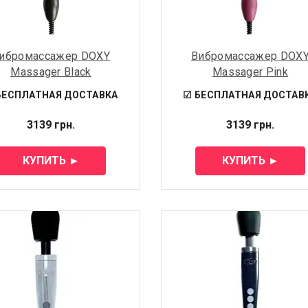
ибромассажер DOXY
Вибромассажер DOX
Massager Black
Massager Pink
БЕСПЛАТНАЯ ДОСТАВКА
☑ БЕСПЛАТНАЯ ДОСТАВ
3139 грн.
3139 грн.
КУПИТЬ ►
КУПИТЬ ►