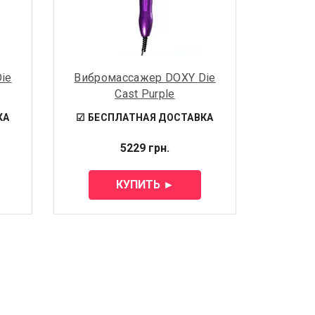
ie
Вибромассажер DOXY Die
Cast Purple
КА
☑ БЕСПЛАТНАЯ ДОСТАВКА
5229 грн.
КУПИТЬ ►