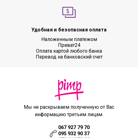
Удобная и безопасная оплата
Наложенным платежом
Приват24
Оплата картой любого банка
Перевод на банковский счет
Мы не раскрываем полученную от Вас
информацию третьим лицам.
067 927 79 70
095 932 90 37