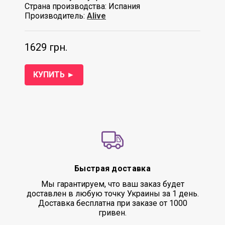
Страна производства: Испания
Производитель:
Alive
1629 грн.
КУПИТЬ ►
Быстрая доставка
Мы гарантируем, что ваш заказ будет
доставлен в любую точку Украины за 1 день.
Доставка бесплатна при заказе от 1000
гривен.