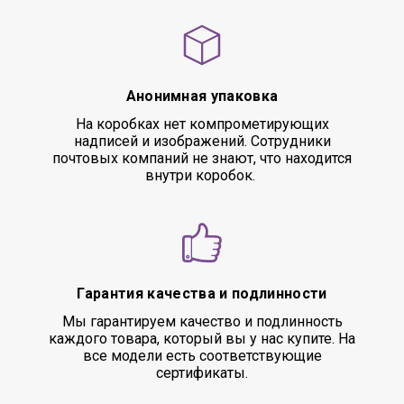
Анонимная упаковка
На коробках нет компрометирующих
надписей и изображений. Сотрудники
почтовых компаний не знают, что находится
внутри коробок.
Гарантия качества и подлинности
Мы гарантируем качество и подлинность
каждого товара, который вы у нас купите. На
все модели есть соответствующие
сертификаты.