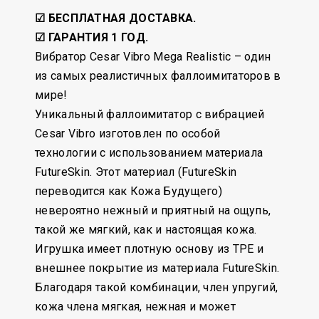
☑ БЕСПЛАТНАЯ ДОСТАВКА.
☑ ГАРАНТИЯ 1 ГОД.
Вибратор Cesar Vibro Mega Realistic – один
из самых реалистичных фаллоимитаторов в
мире!
Уникальный фаллоимитатор с вибрацией
Cesar Vibro изготовлен по особой
технологии с использованием материала
FutureSkin. Этот материал (FutureSkin
переводится как Кожа Будущего)
невероятно нежный и приятный на ощупь,
такой же мягкий, как и настоящая кожа.
Игрушка имеет плотную основу из TPE и
внешнее покрытие из материала FutureSkin.
Благодаря такой комбинации, член упругий,
кожа члена мягкая, нежная и может