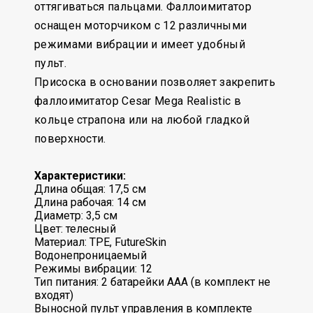
оттягиваться пальцами. Фаллоимитатор
оснащен моторчиком с 12 различными
режимами вибрации и имеет удобный
пульт.
Присоска в основании позволяет закрепить
фаллоимитатор Cesar Mega Realistic в
кольце страпона или на любой гладкой
поверхности.
Характеристики:
Длина общая: 17,5 см
Длина рабочая: 14 см
Диаметр: 3,5 см
Цвет: телесный
Материал: TPE, FutureSkin
Водонепроницаемый
Режимы вибрации: 12
Тип питания: 2 батарейки ААА (в комплект не
входят)
Выносной пульт управления в комплекте