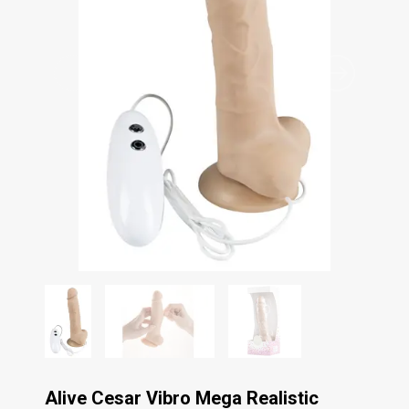
Alive Cesar Vibro Mega Realistic