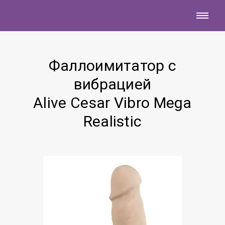
Фаллоимитатор с
вибрацией
Alive Cesar Vibro Mega
Realistic