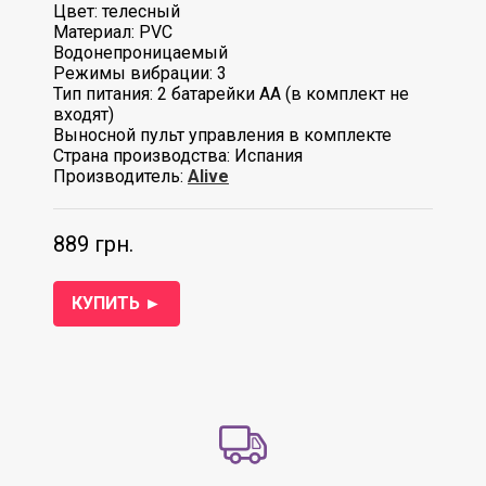
Цвет: телесный
Материал: PVC
Водонепроницаемый
Режимы вибрации: 3
Тип питания: 2 батарейки АА (в комплект не
входят)
Выносной пульт управления в комплекте
Страна производства: Испания
Производитель:
Alive
889 грн.
КУПИТЬ ►