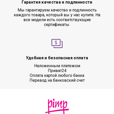
Гарантия качества и подлинности
Мы гарантируем качество и подлинность
каждого товара, который вы у нас купите. На
все модели есть соответствующие
сертификаты.
Удобная и безопасная оплата
Наложенным платежом
Приват24
Оплата картой любого банка
Перевод на банковский счет