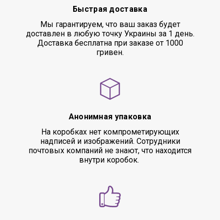
Быстрая доставка
Мы гарантируем, что ваш заказ будет
доставлен в любую точку Украины за 1 день.
Доставка бесплатна при заказе от 1000
гривен.
Анонимная упаковка
На коробках нет компрометирующих
надписей и изображений. Сотрудники
почтовых компаний не знают, что находится
внутри коробок.