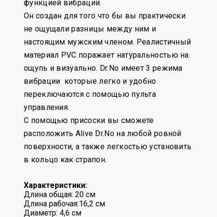
функцией вибрации.
Он создан для того что бы вы практически
не ощущали разницы между ним и
настоящим мужским членом. Реалистичный
материал PVC поражает натуральностью на
ощупь и визуально. Dr.No имеет 3 режима
вибрации которые легко и удобно
переключаются с помощью пульта
управления.
С помощью присоски вы сможете
расположить Alive Dr.No на любой ровной
поверхности, а также легкостью установить
в кольцо как страпон.
Характеристики:
Длина общая: 20 см
Длина рабочая:16,2 см
Диаметр: 4,6 см