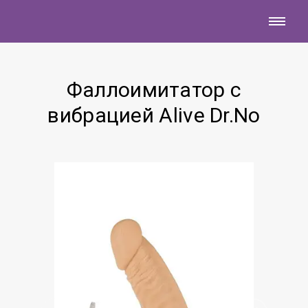
Фаллоимитатор с
вибрацией Alive Dr.No