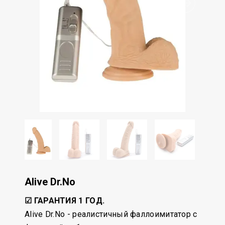
Alive Dr.No
☑ ГАРАНТИЯ 1 ГОД.
Alive Dr.No - реалистичный фаллоимитатор с