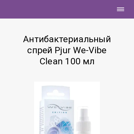
Антибактериальный
спрей Pjur We-Vibe
Clean 100 мл