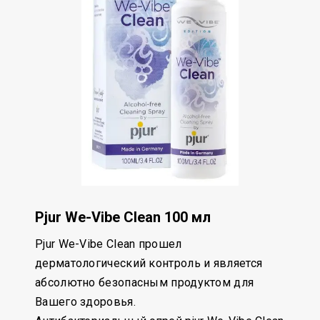
Pjur We-Vibe Clean 100 мл
Pjur We-Vibe Clean прошел
дерматологический контроль и является
абсолютно безопасным продуктом для
Вашего здоровья.