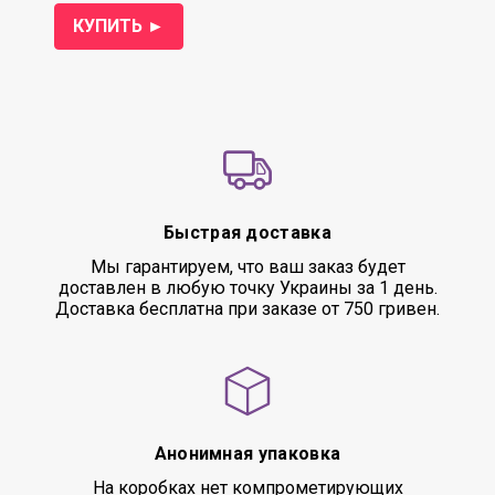
КУПИТЬ ►
Быстрая доставка
Мы гарантируем, что ваш заказ будет
доставлен в любую точку Украины за 1 день.
Доставка бесплатна при заказе от 750 гривен.
Анонимная упаковка
На коробках нет компрометирующих