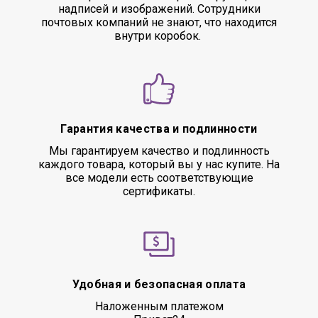
надписей и изображений. Сотрудники
почтовых компаний не знают, что находится
внутри коробок.
Гарантия качества и подлинности
Мы гарантируем качество и подлинность
каждого товара, который вы у нас купите. На
все модели есть соответствующие
сертификаты.
Удобная и безопасная оплата
Наложенным платежом