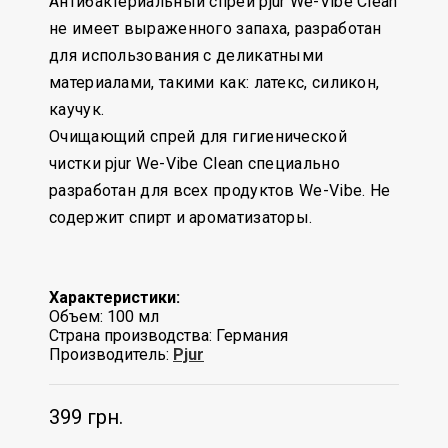
Антибактериальный спрей pjur We-Vibe Clean
не имеет выраженного запаха, разработан
для использования с деликатными
материалами, такими как: латекс, силикон,
каучук.
Очищающий спрей для гигиенической
чистки pjur We-Vibe Clean специально
разработан для всех продуктов We-Vibe. Не
содержит спирт и ароматизаторы.
Характеристики:
Объем: 100 мл
Страна производства: Германия
Производитель:
Pjur
399 грн.