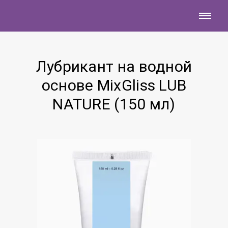
Лубрикант на водной
основе MixGliss LUB
NATURE (150 мл)