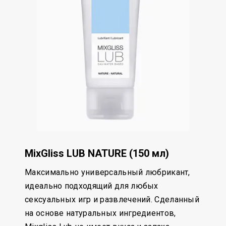
MixGliss LUB NATURE (150 мл)
Максимально универсальный любрикант,
идеально подходящий для любых
сексуальных игр и развлечений. Сделанный
на основе натуральных ингредиентов,