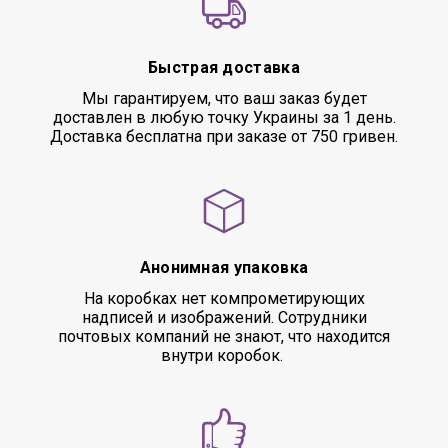
Быстрая доставка
Мы гарантируем, что ваш заказ будет
доставлен в любую точку Украины за 1 день.
Доставка бесплатна при заказе от 750 гривен.
Анонимная упаковка
На коробках нет компрометирующих
надписей и изображений. Сотрудники
почтовых компаний не знают, что находится
внутри коробок.