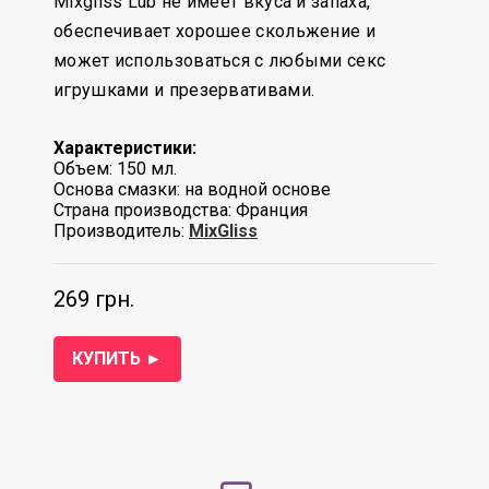
Mixgliss Lub не имеет вкуса и запаха,
обеспечивает хорошее скольжение и
может использоваться с любыми секс
игрушками и презервативами.
Характеристики:
Объем: 150 мл.
Основа смазки: на водной основе
Страна производства: Франция
Производитель:
MixGliss
269 грн.
КУПИТЬ ►