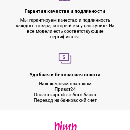
Гарантия качества и подлинности
Мы гарантируем качество и подлинность
каждого товара, который вы у нас купите. На
все модели есть соответствующие
сертификаты.
Удобная и безопасная оплата
Наложенным платежом
Приват24
Оплата картой любого банка
Перевод на банковский счет