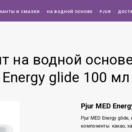
КАНТЫ И СМАЗКИ
НА ВОДНОЙ ОСНОВЕ
PJUR
ДОСТА
т на водной основе
Energy glide 100 мл
Pjur MED Energ
Pjur MED Energy glide
компоненты: какао, к