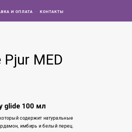
ВКА И ОПЛАТА
КОНТАКТЫ
 Pjur MED
y glide 100 мл
, который содержит натуральные
ардамон, имбирь и белый перец.