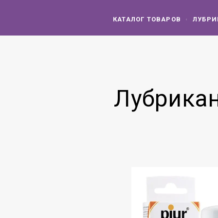
КАТАЛОГ ТОВАРОВ
ЛУБРИ
Лубрикан