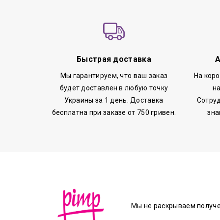
Быстрая доставка
А
Мы гарантируем, что ваш заказ
На кор
будет доставлен в любую точку
н
Украины за 1 день. Доставка
Сотруд
бесплатна при заказе от 750 гривен.
зна
Мы не раскрываем получ