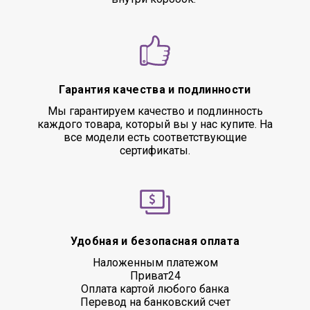
Гарантия качества и подлинности
Мы гарантируем качество и подлинность
каждого товара, который вы у нас купите. На
все модели есть соответствующие
сертификаты.
Удобная и безопасная оплата
Наложенным платежом
Приват24
Оплата картой любого банка
Перевод на банковский счет