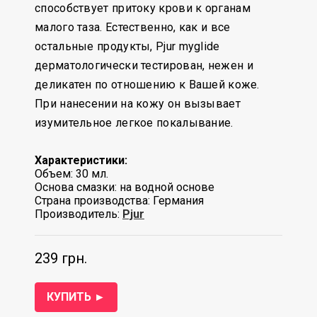
способствует притоку крови к органам
малого таза. Естественно, как и все
остальные продукты, Pjur myglide
дерматологически тестирован, нежен и
деликатен по отношению к Вашей коже.
При нанесении на кожу он вызывает
изумительное легкое покалывание.
Характеристики:
Объем: 30 мл.
Основа смазки: на водной основе
Страна производства: Германия
Производитель:
Pjur
239 грн.
КУПИТЬ ►