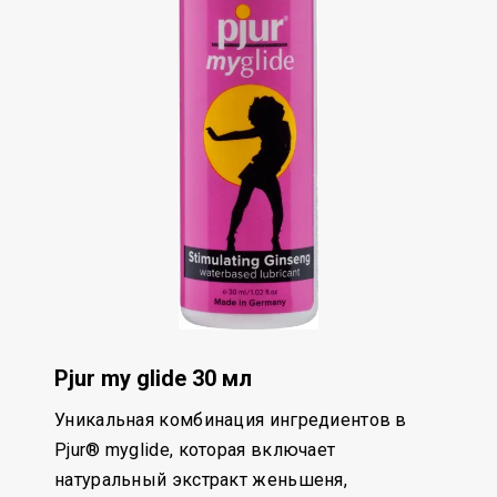
Pjur my glide 30 мл
Уникальная комбинация ингредиентов в
Pjur® myglide, которая включает
натуральный экстракт женьшеня,