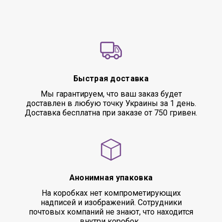
Быстрая доставка
Мы гарантируем, что ваш заказ будет
доставлен в любую точку Украины за 1 день.
Доставка бесплатна при заказе от 750 гривен.
Анонимная упаковка
На коробках нет компрометирующих
надписей и изображений. Сотрудники
почтовых компаний не знают, что находится
внутри коробок.