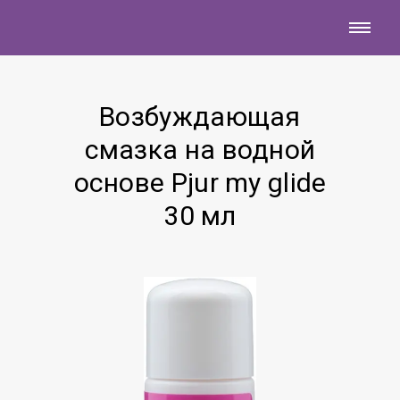
Возбуждающая
смазка на водной
основе Pjur my glide
30 мл