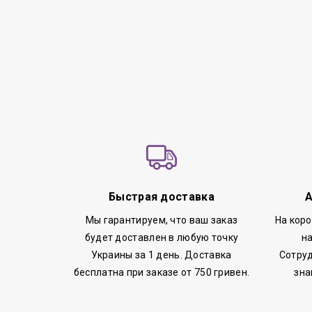
Быстрая доставка
А
Мы гарантируем, что ваш заказ
На кор
будет доставлен в любую точку
н
Украины за 1 день. Доставка
Сотруд
бесплатна при заказе от 750 гривен.
зна