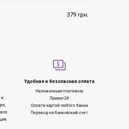
379 грн.
Удобная и безопасная оплата
Наложенным платежом
 и
Приват24
ра,
Оплата картой любого банка
 все
Перевод на банковский счет
щие