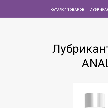
КАТАЛОГ ТОВАРОВ
ЛУБРИКА
Лубрикант
ANAL