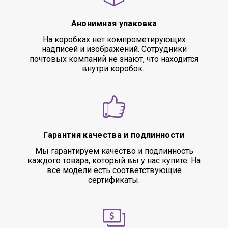
Анонимная упаковка
На коробках нет компрометирующих
надписей и изображений. Сотрудники
почтовых компаний не знают, что находится
внутри коробок.
Гарантия качества и подлинности
Мы гарантируем качество и подлинность
каждого товара, который вы у нас купите. На
все модели есть соответствующие
сертификаты.