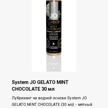
System JO GELATO MINT
CHOCOLATE 30 мл
Лубрикант на водной основе System JO
GELATO MINT CHOCOLATE (30 мл) - мятный