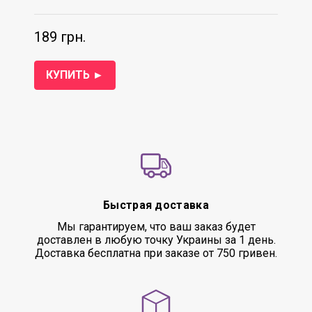
189 грн.
КУПИТЬ ►
Быстрая доставка
Мы гарантируем, что ваш заказ будет
доставлен в любую точку Украины за 1 день.
Доставка бесплатна при заказе от 750 гривен.