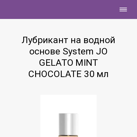
Лубрикант на водной
основе System JO
GELATO MINT
CHOCOLATE 30 мл