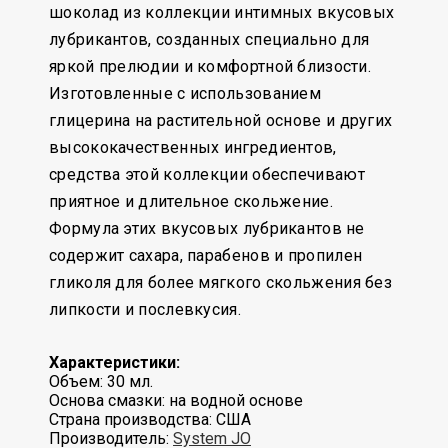
шоколад из коллекции интимных вкусовых
лубрикантов, созданных специально для
яркой прелюдии и комфортной близости.
Изготовленные с использованием
глицерина на растительной основе и других
высококачественных ингредиентов,
средства этой коллекции обеспечивают
приятное и длительное скольжение.
Формула этих вкусовых лубрикантов не
содержит сахара, парабенов и пропилен
гликоля для более мягкого скольжения без
липкости и послевкусия.
Характеристики:
Объем: 30 мл.
Основа смазки: на водной основе
Страна производства: США
Производитель:
System JO