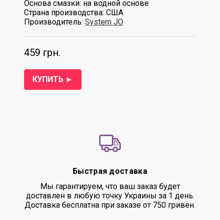
Основа смазки: на водной основе
Страна производства: США
Производитель:
System JO
459 грн.
КУПИТЬ ►
Быстрая доставка
Мы гарантируем, что ваш заказ будет
доставлен в любую точку Украины за 1 день.
Доставка бесплатна при заказе от 750 гривен.