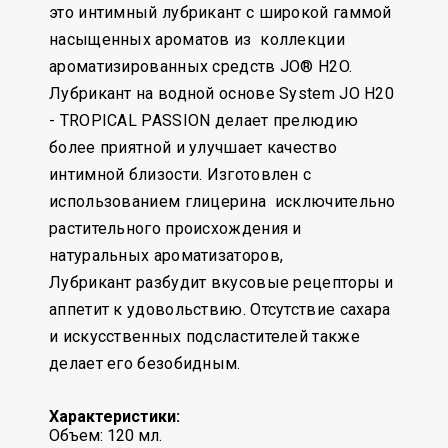
это интимный лубрикант с широкой гаммой
насыщенных ароматов из коллекции
ароматизированных средств JO® H2O.
Лубрикант на водной основе System JO H20
- TROPICAL PASSION делает прелюдию
более приятной и улучшает качество
интимной близости. Изготовлен с
использованием глицерина исключительно
растительного происхождения и
натуральных ароматизаторов,
Лубрикант разбудит вкусовые рецепторы и
аппетит к удовольствию. Отсутствие сахара
и искусственных подсластителей также
делает его безобидным.
Характеристики:
Объем: 120 мл.