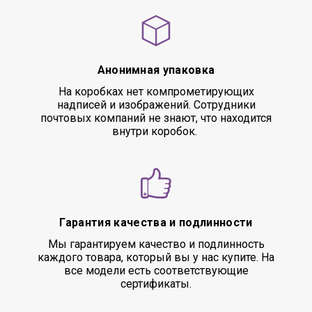
Анонимная упаковка
На коробках нет компрометирующих
надписей и изображений. Сотрудники
почтовых компаний не знают, что находится
внутри коробок.
Гарантия качества и подлинности
Мы гарантируем качество и подлинность
каждого товара, который вы у нас купите. На
все модели есть соответствующие
сертификаты.