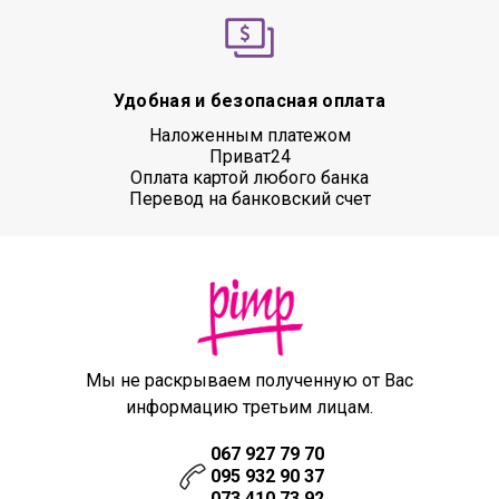
Удобная и безопасная оплата
Наложенным платежом
Приват24
Оплата картой любого банка
Перевод на банковский счет
Мы не раскрываем полученную от Вас
информацию третьим лицам.
067 927 79 70
095 932 90 37
073 410 73 92