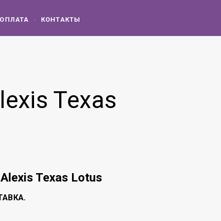
 ОПЛАТА
КОНТАКТЫ
lexis Texas
: Alexis Texas Lotus
ТАВКА.