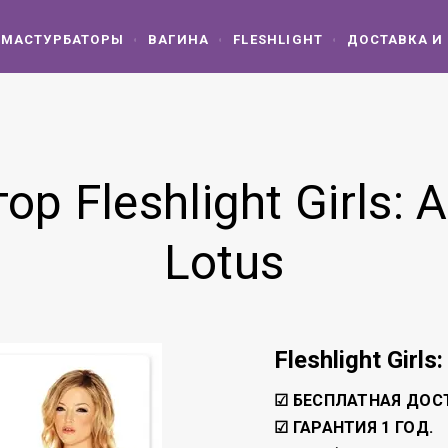
МАСТУРБАТОРЫ
ВАГИНА
FLESHLIGHT
ДОСТАВКА И
р Fleshlight Girls: A
Lotus
Fleshlight Girls
☑ БЕСПЛАТНАЯ ДОС
☑ ГАРАНТИЯ 1 ГОД.