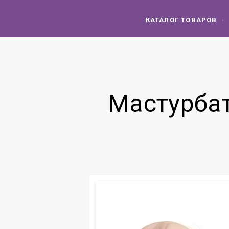
КАТАЛОГ ТОВАРОВ
Мастурбато