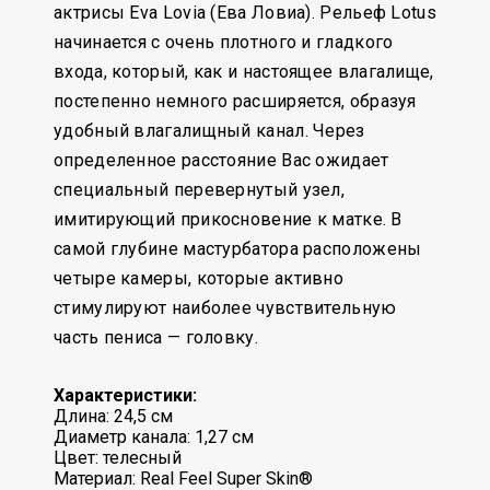
актрисы Eva Lovia (Ева Ловиа). Рельеф Lotus
начинается с очень плотного и гладкого
входа, который, как и настоящее влагалище,
постепенно немного расширяется, образуя
удобный влагалищный канал. Через
определенное расстояние Вас ожидает
специальный перевернутый узел,
имитирующий прикосновение к матке. В
самой глубине мастурбатора расположены
четыре камеры, которые активно
стимулируют наиболее чувствительную
часть пениса — головку.
Характеристики:
Длина: 24,5 см
Диаметр канала: 1,27 см
Цвет: телесный
Материал: Real Feel Super Skin®