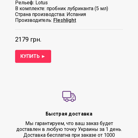
Рельеф: Lotus
В комплекте: пробник лубриканта (5 мл)
Страна производства: Испания
Производитель:
Fleshlight
2179 грн.
КУПИТЬ ►
Быстрая доставка
Мы гарантируем, что ваш заказ будет
доставлен в любую точку Украины за 1 день.
Доставка бесплатна при заказе от 1000