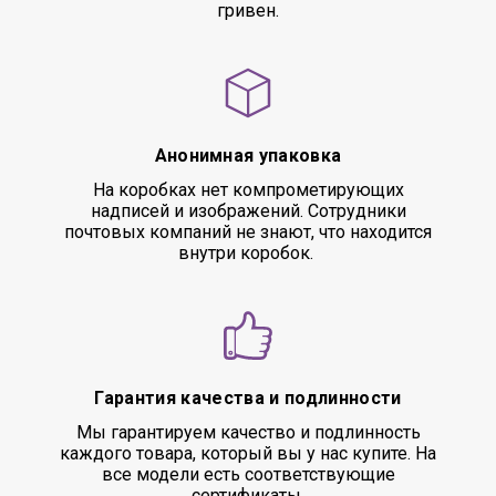
гривен.
Анонимная упаковка
На коробках нет компрометирующих
надписей и изображений. Сотрудники
почтовых компаний не знают, что находится
внутри коробок.
Гарантия качества и подлинности
Мы гарантируем качество и подлинность
каждого товара, который вы у нас купите. На
все модели есть соответствующие
сертификаты.