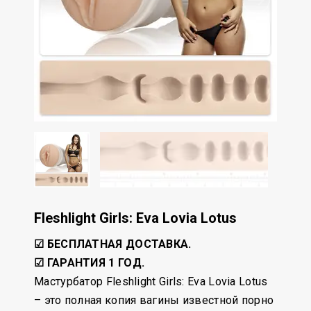
Fleshlight Girls: Eva Lovia Lotus
☑ БЕСПЛАТНАЯ ДОСТАВКА.
☑ ГАРАНТИЯ 1 ГОД.
Мастурбатор Fleshlight Girls: Eva Lovia Lotus
– это полная копия вагины известной порно