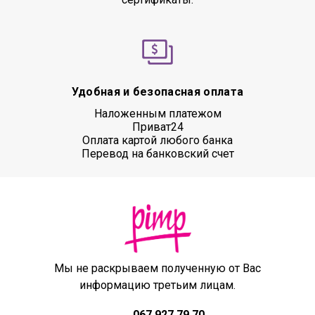
Удобная и безопасная оплата
Наложенным платежом
Приват24
Оплата картой любого банка
Перевод на банковский счет
Мы не раскрываем полученную от Вас
информацию третьим лицам.
067 927 79 70