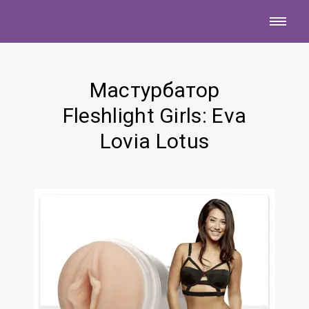
Мастурбатор
Fleshlight Girls: Eva
Lovia Lotus