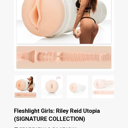
Fleshlight Girls: Riley Reid Utopia
(SIGNATURE COLLECTION)