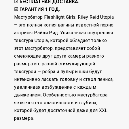
☑ БЕСПЛАТНАЯ ДОСТАВКА.
☑ ГАРАНТИЯ 1 ГОД.
Мастурбатор Fleshlight Girls: Riley Reid Utopia
– это полная копия вагины известной порно
актрисы Райли Рид. Уникальная внутренняя
текстура Utopia, которой обладает только
этот мастурбатор, представляет собой
сменяющие друг друга камеры разного
размера и с разной стимулирующей
текстурой — ребра и пупырышки будут
интенсивно ласкать головку и ствол пениса,
увеличивая возбуждение с каждым
движением. Особенностью мастурбатора
является его эластичность и глубина,
которой будет достаточной даже для XXL
размера.