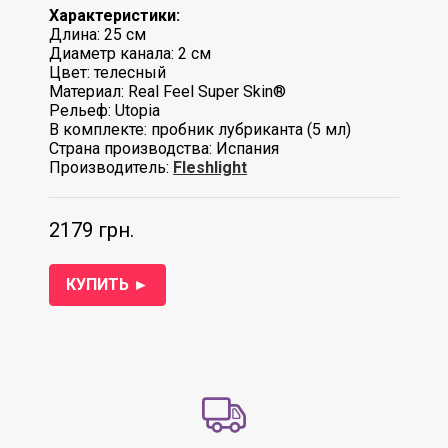
Характеристики:
Длина: 25 см
Диаметр канала: 2 см
Цвет: телесный
Материал: Real Feel Super Skin®
Рельеф: Utopia
В комплекте: пробник лубриканта (5 мл)
Страна производства: Испания
Производитель:
Fleshlight
2179 грн.
КУПИТЬ ►