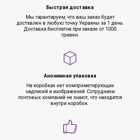
Быстрая доставка
Мы гарантируем, что ваш заказ будет
доставлен в любую точку Украины за 1 день.
Доставка бесплатна при заказе от 1000
гривен.
Анонимная упаковка
На коробках нет компрометирующих
надписей и изображений. Сотрудники
почтовых компаний не знают, что находится
внутри коробок.