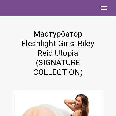
Мастурбатор
Fleshlight Girls: Riley
Reid Utopia
(SIGNATURE
COLLECTION)