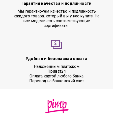
Гарантия качества и подлинности
Мы гарантируем качество и подлинность
каждого товара, который вы у нас купите. На
все модели есть соответствующие
сертификаты.
Удобная и безопасная оплата
Наложенным платежом
Приват24
Оплата картой любого банка
Перевод на банковский счет