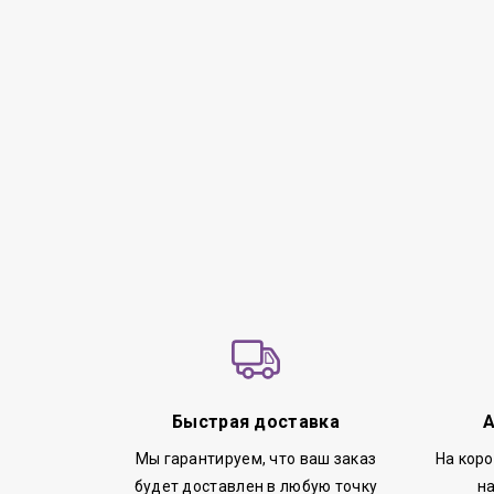
Быстрая доставка
А
Мы гарантируем, что ваш заказ
На кор
будет доставлен в любую точку
н