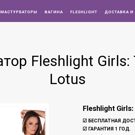
МАСТУРБАТОРЫ
ВАГИНА
FLESHLIGHT
ДОСТАВКА И
ор Fleshlight Girls: 
Lotus
Fleshlight Girls
☑ БЕСПЛАТНАЯ ДОС
☑ ГАРАНТИЯ 1 ГОД.