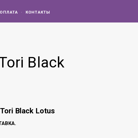
 ОПЛАТА
КОНТАКТЫ
Tori Black
: Tori Black Lotus
ТАВКА.