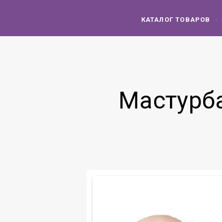
КАТАЛОГ ТОВАРОВ
Мастурбат