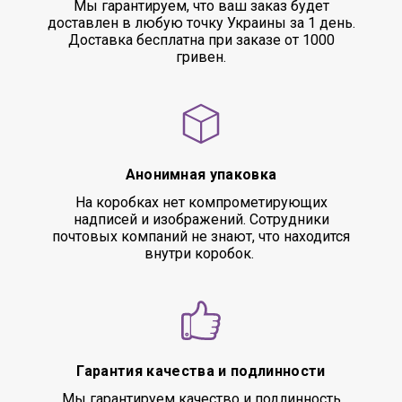
Мы гарантируем, что ваш заказ будет
доставлен в любую точку Украины за 1 день.
Доставка бесплатна при заказе от 1000
гривен.
Анонимная упаковка
На коробках нет компрометирующих
надписей и изображений. Сотрудники
почтовых компаний не знают, что находится
внутри коробок.
Гарантия качества и подлинности
Мы гарантируем качество и подлинность