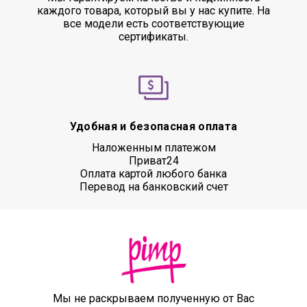
каждого товара, который вы у нас купите. На
все модели есть соответствующие
сертификаты.
Удобная и безопасная оплата
Наложенным платежом
Приват24
Оплата картой любого банка
Перевод на банковский счет
Мы не раскрываем полученную от Вас