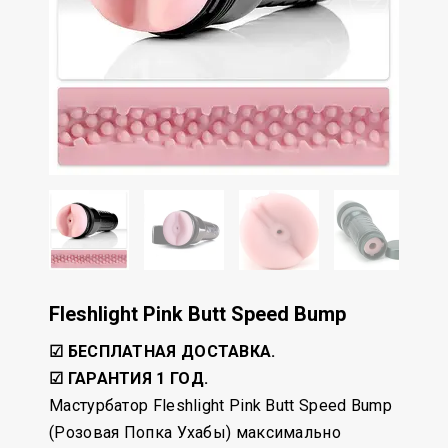
Fleshlight Pink Butt Speed Bump
☑
БЕСПЛАТНАЯ ДОСТАВКА.
☑ ГАРАНТИЯ 1 ГОД.
Мастурбатор Fleshlight Pink Butt Speed Bump
(Розовая Попка Ухабы) максимально