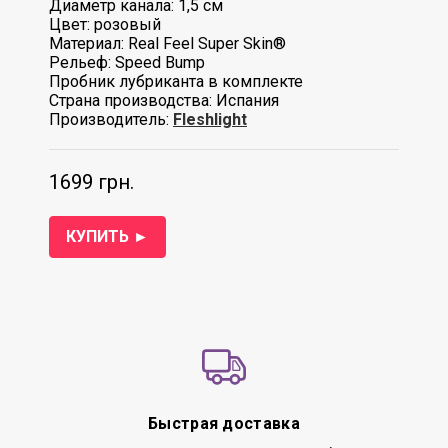
Диаметр канала: 1,5 см
Цвет: розовый
Материал: Real Feel Super Skin®
Рельеф: Speed Bump
Пробник лубриканта в комплекте
Страна производства: Испания
Производитель:
Fleshlight
1699 грн.
КУПИТЬ ►
Быстрая доставка