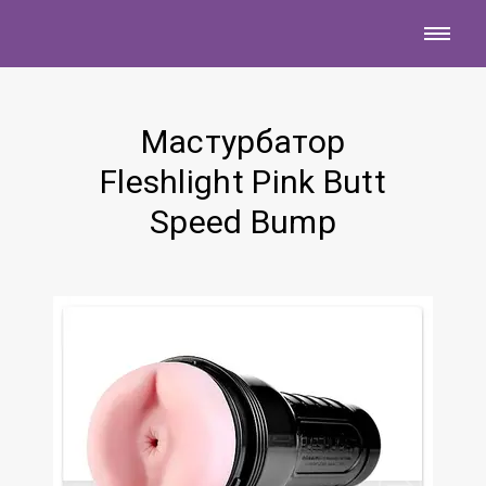
Мастурбатор
Fleshlight Pink Butt
Speed Bump