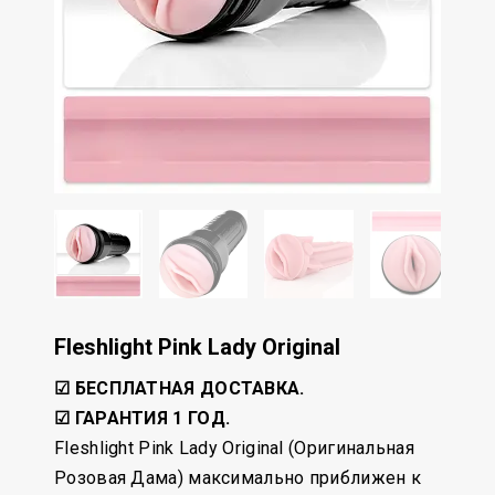
Fleshlight Pink Lady Original
☑ БЕСПЛАТНАЯ ДОСТАВКА.
☑ ГАРАНТИЯ 1 ГОД.
Fleshlight Pink Lady Original (Оригинальная
Розовая Дама) максимально приближен к