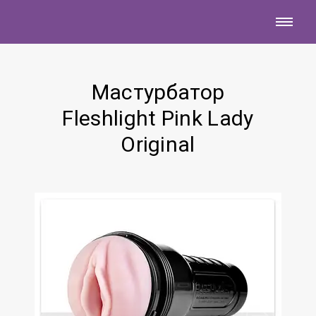
Мастурбатор
Fleshlight Pink Lady
Original