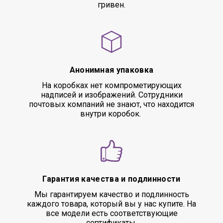
гривен.
Анонимная упаковка
На коробках нет компрометирующих
надписей и изображений. Сотрудники
почтовых компаний не знают, что находится
внутри коробок.
Гарантия качества и подлинности
Мы гарантируем качество и подлинность
каждого товара, который вы у нас купите. На
все модели есть соответствующие
сертификаты.