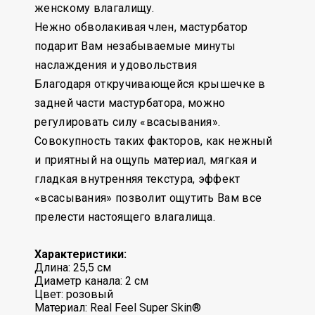
женскому влагалищу.
Нежно обволакивая член, мастурбатор
подарит Вам незабываемые минуты
наслаждения и удовольствия
Благодаря откручивающейся крышечке в
задней части мастурбатора, можно
регулировать силу «всасывания».
Совокупность таких факторов, как нежный
и приятный на ощупь материал, мягкая и
гладкая внутренняя текстура, эффект
«всасывания» позволит ощутить Вам все
прелести настоящего влагалища.
Характеристики:
Длина: 25,5 см
Диаметр канала: 2 см
Цвет: розовый
Материал: Real Feel Super Skin®