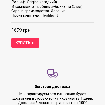
Рельеф: Original (гладкий)
В комплекте: пробник лубриканта (5 мл)
Страна производства: Испания
Производитель:
Fleshlight
1699 грн.
КУПИТЬ ►
Быстрая доставка
Мы гарантируем, что ваш заказ будет
доставлен в любую точку Украины за 1 день.
Доставка бесплатна при заказе от 1000