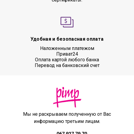
Удобная и безопасная оплата
Наложенным платежом
Приват24
Оплата картой любого банка
Перевод на банковский счет
Мы не раскрываем полученную от Вас
информацию третьим лицам.
067 927 79 70