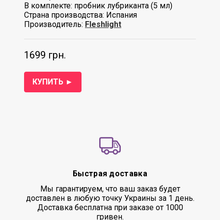
В комплекте: пробник лубриканта (5 мл)
Страна производства: Испания
Производитель:
Fleshlight
1699 грн.
КУПИТЬ ►
Быстрая доставка
Мы гарантируем, что ваш заказ будет
доставлен в любую точку Украины за 1 день.
Доставка бесплатна при заказе от 1000
гривен.