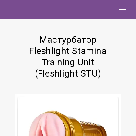
Мастурбатор
Fleshlight Stamina
Training Unit
(Fleshlight STU)