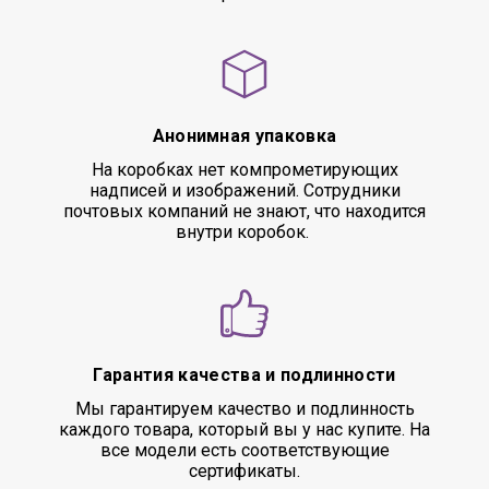
Анонимная упаковка
На коробках нет компрометирующих
надписей и изображений. Сотрудники
почтовых компаний не знают, что находится
внутри коробок.
Гарантия качества и подлинности
Мы гарантируем качество и подлинность
каждого товара, который вы у нас купите. На
все модели есть соответствующие
сертификаты.