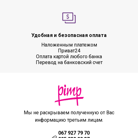
Удобная и безопасная оплата
Наложенным платежом
Приват24
Оплата картой любого банка
Перевод на банковский счет
Мы не раскрываем полученную от Вас
информацию третьим лицам.
067 927 79 70