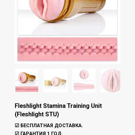
Fleshlight Stamina Training Unit
(Fleshlight STU)
☑ БЕСПЛАТНАЯ ДОСТАВКА.
☑ ГАРАНТИЯ 1 ГОД.