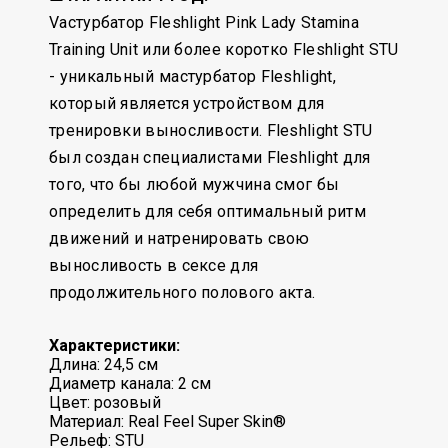
Vастурбатор Fleshlight Pink Lady Stamina
Training Unit или более коротко Fleshlight STU
- уникальный мастурбатор Fleshlight,
который является устройством для
тренировки выносливости. Fleshlight STU
был создан специалистами Fleshlight для
того, что бы любой мужчина смог бы
определить для себя оптимальный ритм
движений и натренировать свою
выносливость в сексе для
продолжительного полового акта.
Характеристики:
Длина: 24,5 см
Диаметр канала: 2 см
Цвет: розовый
Материал: Real Feel Super Skin®
Рельеф: STU