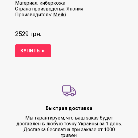
Материал: киберкожа
Страна производства: Япония
Производитель:
Meiki
2529 грн.
КУПИТЬ ►
Быстрая доставка
Мы гарантируем, что ваш заказ будет
доставлен в любую точку Украины за 1 день.
Доставка бесплатна при заказе от 1000
гривен.