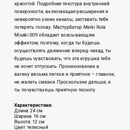
красотой. Подробная текстура внутренней
поверхности, включающая расширения и
невероятно узкие каналы, заставить тебя
потерять голову. Мастурбатор Meiki Rola
Misaki 009 обладает всасывающим
эффектом, поэтому, когда ты будешь
осуществлять движение вперед-назад, ты
будешь чувствовать, что эта игрушка тебя
не хочет отпускать. Проникновение в
вагину весьма легкое и приятное – главное,
не жалеть смазки. Проскользни дальше, и
ты почувствуешь приятную тесноту.
Характеристики:
Длина: 24 см
Ширина: 16 см
Высота: 12 см
Цвет: телесный