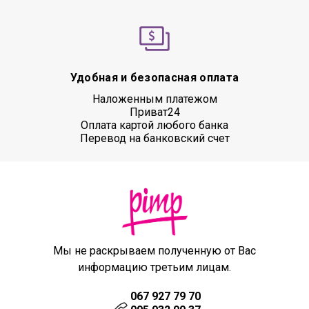
Удобная и безопасная оплата
Наложенным платежом
Приват24
Оплата картой любого банка
Перевод на банковский счет
Мы не раскрываем полученную от Вас
информацию третьим лицам.
067 927 79 70