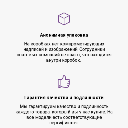
Анонимная упаковка
На коробках нет компрометирующих
надписей и изображений. Сотрудники
почтовых компаний не знают, что находится
внутри коробок.
Гарантия качества и подлинности
Мы гарантируем качество и подлинность
каждого товара, который вы у нас купите. На
все модели есть соответствующие
сертификаты.