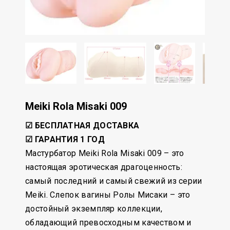
Meiki Rola Misaki 009
☑ БЕСПЛАТНАЯ ДОСТАВКА
☑ ГАРАНТИЯ 1 ГОД
Мастурбатор Meiki Rola Misaki 009 – это
настоящая эротическая драгоценность:
самый последний и самый свежий из серии
Meiki. Слепок вагины Ролы Мисаки – это
достойный экземпляр коллекции,
обладающий превосходным качеством и