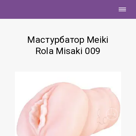
Мастурбатор Meiki
Rola Misaki 009