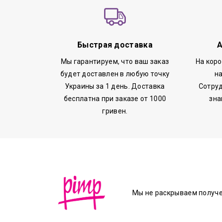
Быстрая доставка
А
Мы гарантируем, что ваш заказ
На кор
будет доставлен в любую точку
н
Украины за 1 день. Доставка
Сотруд
бесплатна при заказе от 1000
зна
гривен.
Мы не раскрываем получ