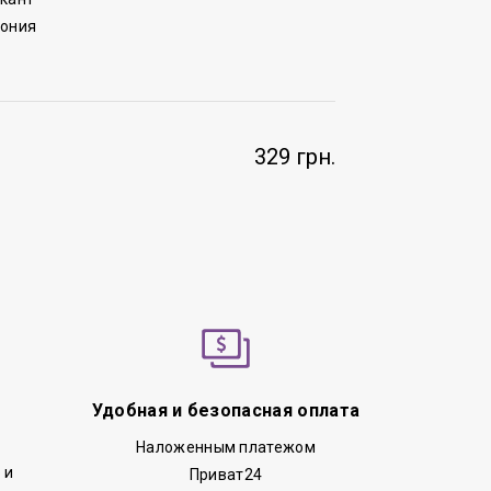
пония
329 грн.
Удобная и безопасная оплата
Наложенным платежом
 и
Приват24