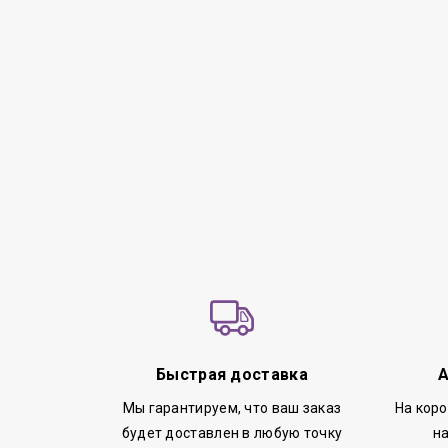
Быстрая доставка
А
Мы гарантируем, что ваш заказ
На кор
будет доставлен в любую точку
н