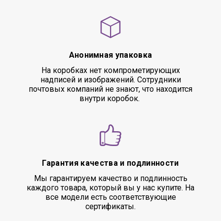
Анонимная упаковка
На коробках нет компрометирующих
надписей и изображений. Сотрудники
почтовых компаний не знают, что находится
внутри коробок.
Гарантия качества и подлинности
Мы гарантируем качество и подлинность
каждого товара, который вы у нас купите. На
все модели есть соответствующие
сертификаты.