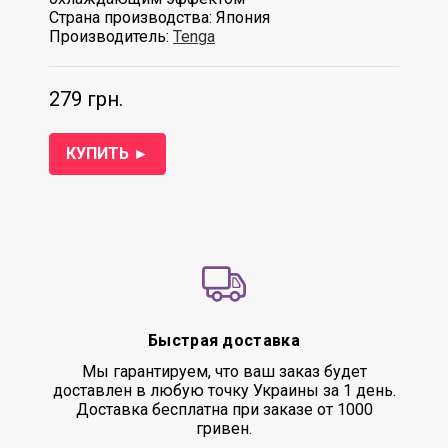
Страна производства: Япония
Производитель:
Tenga
279 грн.
КУПИТЬ ►
Быстрая доставка
Мы гарантируем, что ваш заказ будет
доставлен в любую точку Украины за 1 день.
Доставка бесплатна при заказе от 1000
гривен.