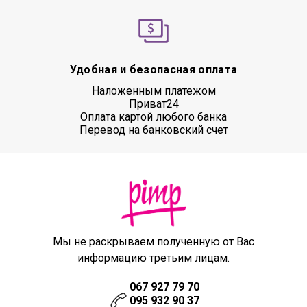
Удобная и безопасная оплата
Наложенным платежом
Приват24
Оплата картой любого банка
Перевод на банковский счет
Мы не раскрываем полученную от Вас
информацию третьим лицам.
067 927 79 70
095 932 90 37