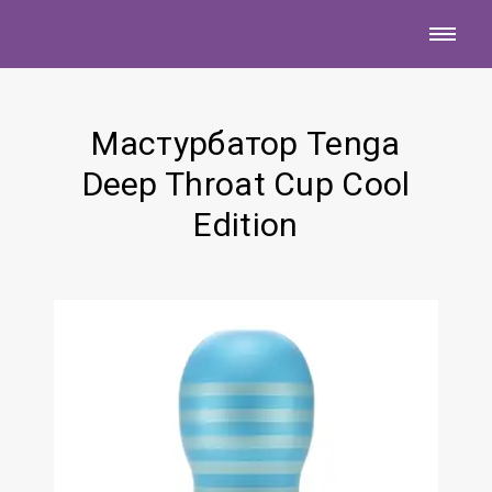
Мастурбатор Tenga
Deep Throat Cup Cool
Edition