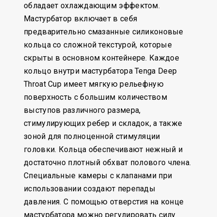
обладает охлаждающим эффектом.
Мастурбатор включает в себя
предварительно смазанные силиконовые
кольца со сложной текстурой, которые
скрыты в основном контейнере. Каждое
кольцо внутри мастурбатора Tenga Deep
Throat Cup имеет мягкую рельефную
поверхность с большим количеством
выступов различного размера,
стимулирующих ребер и складок, а также
зоной для полноценной стимуляции
головки. Кольца обеспечивают нежный и
достаточно плотный обхват полового члена.
Специальные камеры с клапанами при
использовании создают перепады
давления. С помощью отверстия на конце
мастурбатора можно регулировать силу