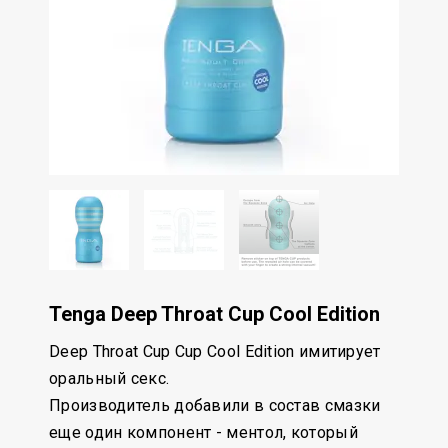
Tenga Deep Throat Cup Cool Edition
Deep Throat Cup Cup Cool Edition имитирует
оральный секс.
Производитель добавили в состав смазки
еще один компонент - ментол, который