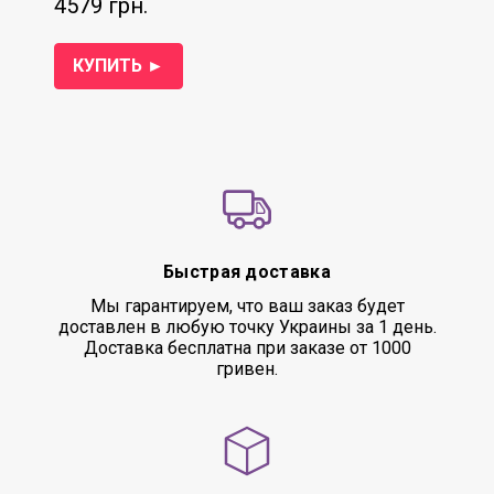
4579 грн.
КУПИТЬ ►
Быстрая доставка
Мы гарантируем, что ваш заказ будет
доставлен в любую точку Украины за 1 день.
Доставка бесплатна при заказе от 1000
гривен.