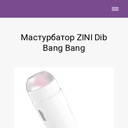
Мастурбатор ZINI Dib
Bang Bang