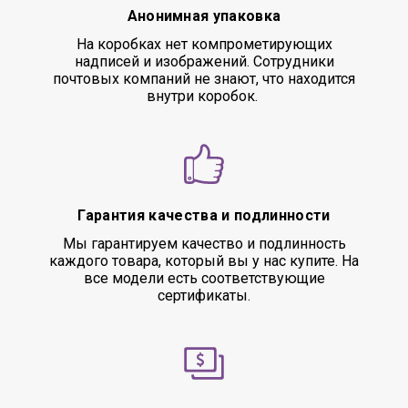
Анонимная упаковка
На коробках нет компрометирующих
надписей и изображений. Сотрудники
почтовых компаний не знают, что находится
внутри коробок.
Гарантия качества и подлинности
Мы гарантируем качество и подлинность
каждого товара, который вы у нас купите. На
все модели есть соответствующие
сертификаты.