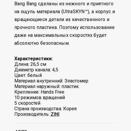
Bang Bang сделаны из нежного и приятного
на ощупь материала (UltraSKYN™), а корпус и
вращающиеся детали из качественного и
прочного пластика. Поэтому использование
даже на максимальных скоростях будет
абсолютно безопасным.
Характеристики:
Длина: 26,5 см
Диаметр канала: 4,5
Цвет: белый
Материал внутренний: Эластомер
Материал наружный: пластик
Крепление: Hands Free
10 режимов вращений
5 скоростей
Страна производства: Корея
Производитель:
ZINI