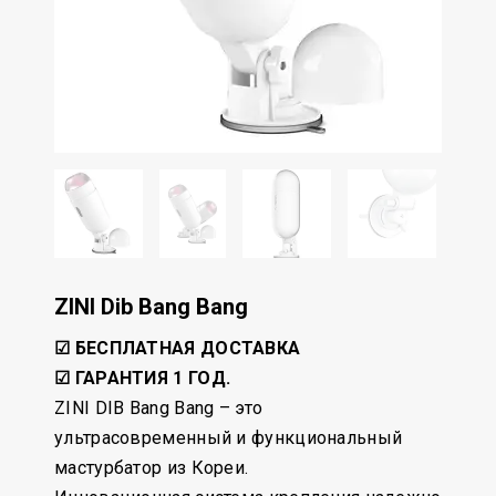
ZINI Dib Bang Bang
☑ БЕСПЛАТНАЯ ДОСТАВКА
☑ ГАРАНТИЯ 1 ГОД.
ZINI DIB Bang Bang – это
ультрасовременный и функциональный
мастурбатор из Кореи.