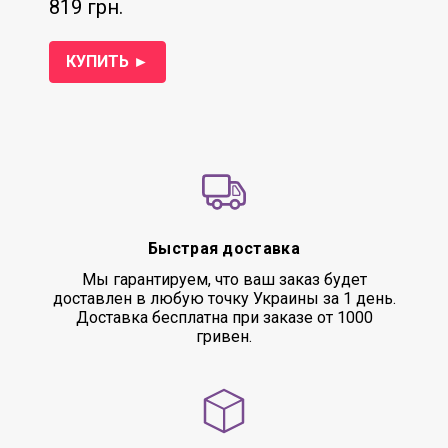
819 грн.
КУПИТЬ ►
Быстрая доставка
Мы гарантируем, что ваш заказ будет
доставлен в любую точку Украины за 1 день.
Доставка бесплатна при заказе от 1000
гривен.