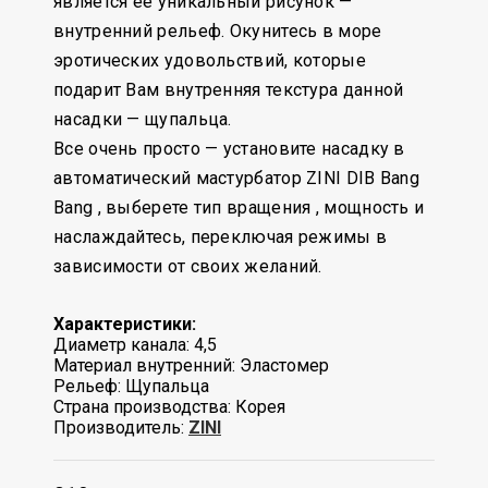
является ее уникальный рисунок —
внутренний рельеф. Окунитесь в море
эротических удовольствий, которые
подарит Вам внутренняя текстура данной
насадки — щупальца.
Все очень просто — установите насадку в
автоматический мастурбатор ZINI DIB Bang
Bang , выберете тип вращения , мощность и
наслаждайтесь, переключая режимы в
зависимости от своих желаний.
Характеристики:
Диаметр канала: 4,5
Материал внутренний: Эластомер
Рельеф: Щупальца
Страна производства: Корея
Производитель:
ZINI