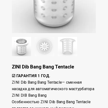
ZINI Dib Bang Bang Tentacle
☑ ГАРАНТИЯ 1 ГОД.
ZINI Dib Bang Bang Tentacle— сменная
насадка для автоматического мастурбатора
ZINI DIB Bang Bang
Особенностью ZINI Dib Bang Bang Tentacle