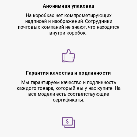
Анонимная упаковка
На коробках нет компрометирующих
надписей и изображений. Сотрудники
почтовых компаний не знают, что находится
внутри коробок.
Гарантия качества и подлинности
Мы гарантируем качество и подлинность
каждого товара, который вы у нас купите. На
все модели есть соответствующие
сертификаты.