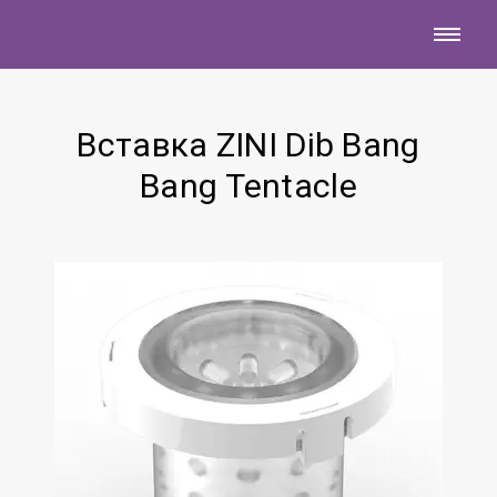
Вставка ZINI Dib Bang
Bang Tentacle