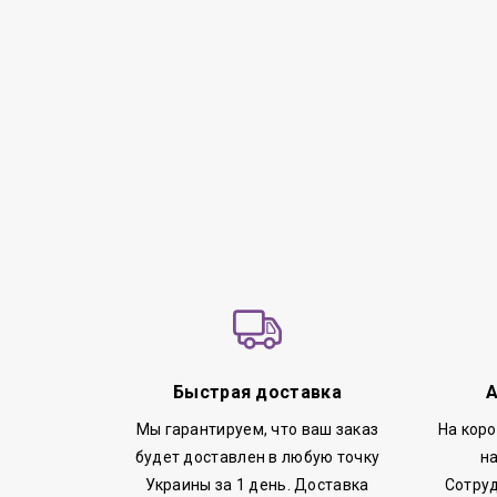
Быстрая доставка
А
Мы гарантируем, что ваш заказ
На кор
будет доставлен в любую точку
н
Украины за 1 день. Доставка
Сотруд