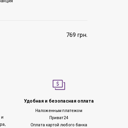
ранция
769 грн.
Удобная и безопасная оплата
Наложенным платежом
 и
Приват24
ра,
Оплата картой любого банка