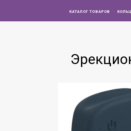
КАТАЛОГ ТОВАРОВ
КОЛЬ
Эрекцион