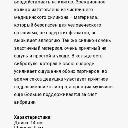
воздействовать на клитор. Эрекционное
кольцо изготовлено из чистейшего
медицинского силикона – материала,
который безопасен для человеческого
организма, не содержит фталатов, не
вызывает аллергию. Так же силикон очень
эластичный материал, очень приятный на
ощупь и простой в уходе. В кольце есть
вибропуля, которая в свою очередь
усиливает ощущения обоих партнеров: во
время секса девушка чувствует приятное
подразнивание клитора, а эрекция мужчины
еще больше поддерживается за счет
вибрации.
Характеристики:
Длина: 14 см