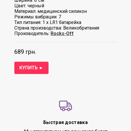
Ширина: 6 см
Цвет: черный
Материал: медицинский силикон
Режимы вибрации: 7
Тип питания: 1 х LR1 батарейка
Страна производства: Великобритания
Производитель:
Rocks-Off
689 грн.
КУПИТЬ ►
Быстрая доставка