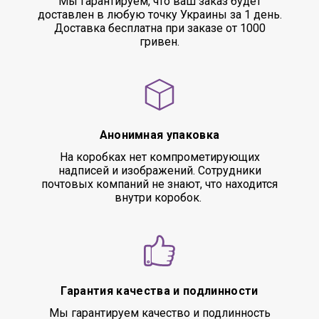
Мы гарантируем, что ваш заказ будет
доставлен в любую точку Украины за 1 день.
Доставка бесплатна при заказе от 1000
гривен.
Анонимная упаковка
На коробках нет компрометирующих
надписей и изображений. Сотрудники
почтовых компаний не знают, что находится
внутри коробок.
Гарантия качества и подлинности
Мы гарантируем качество и подлинность