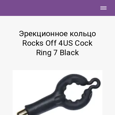
Эрекционное кольцо
Rocks Off 4US Cock
Ring 7 Black