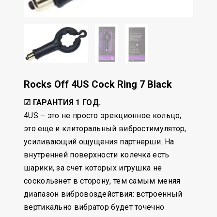
Rocks Off 4US Cock Ring 7 Black
☑ ГАРАНТИЯ 1 ГОД.
4US – это не просто эрекционное кольцо,
это еще и клиторальный вибростимулятор,
усиливающий ощущения партнерши. На
внутренней поверхности колечка есть
шарики, за счет которых игрушка не
соскользнет в сторону, тем самым меняя
диапазон вибровоздействия: встроенный
вертикально вибратор будет точечно