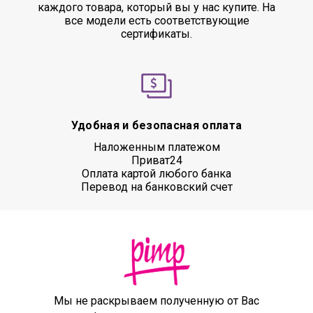
каждого товара, который вы у нас купите. На
все модели есть соответствующие
сертификаты.
Удобная и безопасная оплата
Наложенным платежом
Приват24
Оплата картой любого банка
Перевод на банковский счет
Мы не раскрываем полученную от Вас