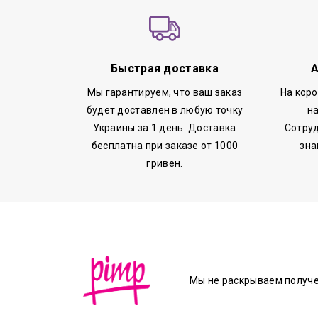
Быстрая доставка
А
Мы гарантируем, что ваш заказ
На кор
будет доставлен в любую точку
н
Украины за 1 день. Доставка
Сотруд
бесплатна при заказе от 1000
зна
гривен.
Мы не раскрываем получ