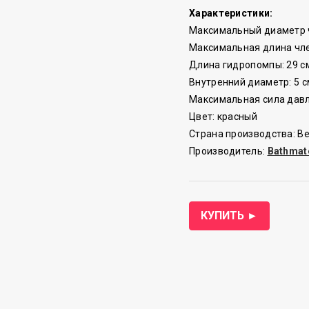
Характеристики:
Максимальный диаметр ч
Максимальная длина чле
Длина гидропомпы: 29 с
Внутренний диаметр: 5 с
Максимальная сила давл
Цвет: красный
Страна производства: В
Производитель:
Bathmat
КУПИТЬ ►