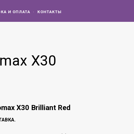
КА И ОПЛАТА
КОНТАКТЫ
omax X30
max X30 Brilliant Red
ТАВКА.