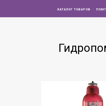
КАТАЛОГ ТОВАРОВ
ПОМП
Гидропо