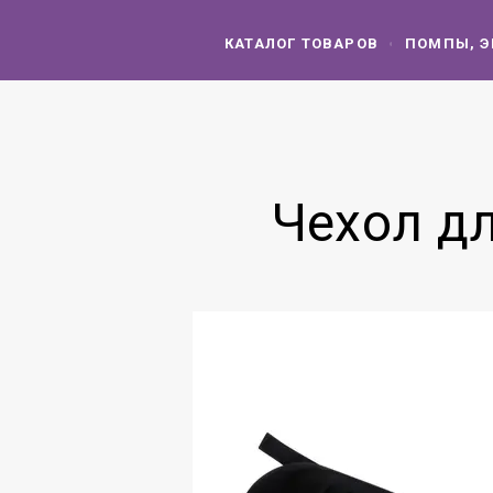
КАТАЛОГ ТОВАРОВ
ПОМПЫ, Э
Чехол дл