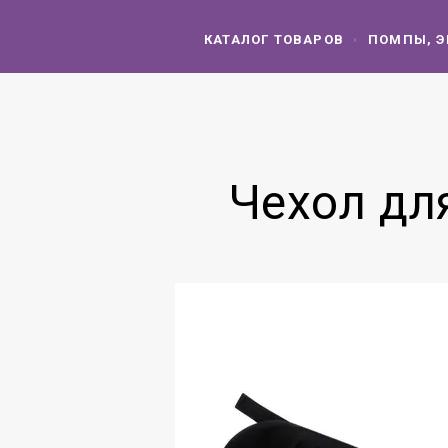
КАТАЛОГ ТОВАРОВ
ПОМПЫ, Э
Чехол дл