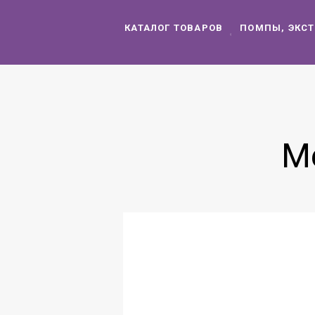
КАТАЛОГ ТОВАРОВ
ПОМПЫ, ЭКС
М