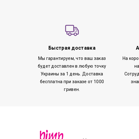
Быстрая доставка
А
Мы гарантируем, что ваш заказ
На кор
будет доставлен в любую точку
н
Украины за 1 день. Доставка
Сотруд
бесплатна при заказе от 1000
зна
гривен.