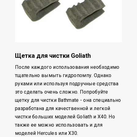
Щетка для чистки Goliath
После каждого использования необходимо
тщательно вымыть гидропомпу. Однако
руками или используя подручные средства
это сделать очень сложно. Попробуйте
щетку для чистки Bathmate - она специально
разработана для качественной и легкой
чистки больших моделей Goliath и X40. Но
также ее можно использовать и для
моделей Hercules или X30.