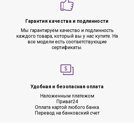
Гарантия качества и подлинности
Мы гарантируем качество и подлинность
каждого товара, который вы у нас купите. На
все модели есть соответствующие
сертификаты.
Удобная и безопасная оплата
Наложенным платежом
Приват24
Оплата картой любого банка
Перевод на банковский счет