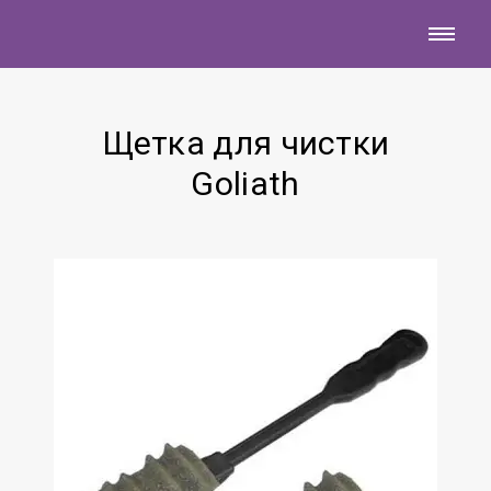
Щетка для чистки
Goliath