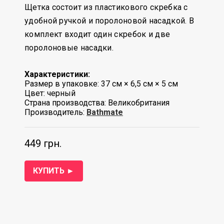
Щетка состоит из пластикового скребка с
удобной ручкой и поролоновой насадкой. В
комплект входит один скребок и две
поролоновые насадки.
Характеристики:
Размер в упаковке: 37 см × 6,5 см × 5 см
Цвет: черный
Страна производства: Великобритания
Производитель:
Bathmate
449 грн.
КУПИТЬ ►