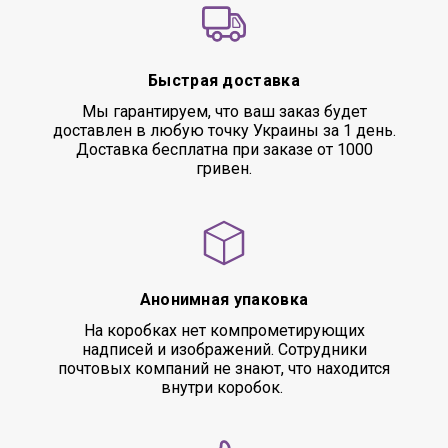
Быстрая доставка
Мы гарантируем, что ваш заказ будет
доставлен в любую точку Украины за 1 день.
Доставка бесплатна при заказе от 1000
гривен.
Анонимная упаковка
На коробках нет компрометирующих
надписей и изображений. Сотрудники
почтовых компаний не знают, что находится
внутри коробок.