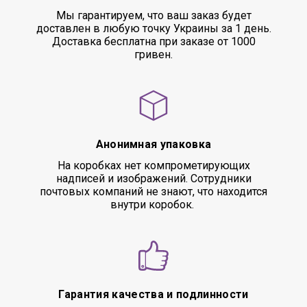
Мы гарантируем, что ваш заказ будет
доставлен в любую точку Украины за 1 день.
Доставка бесплатна при заказе от 1000
гривен.
Анонимная упаковка
На коробках нет компрометирующих
надписей и изображений. Сотрудники
почтовых компаний не знают, что находится
внутри коробок.
Гарантия качества и подлинности