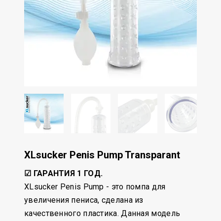
XLsucker Penis Pump Transparant
☑ ГАРАНТИЯ 1 ГОД.
XLsucker Penis Pump - это помпа для
увеличения пениса, сделана из
качественного пластика. Данная модель