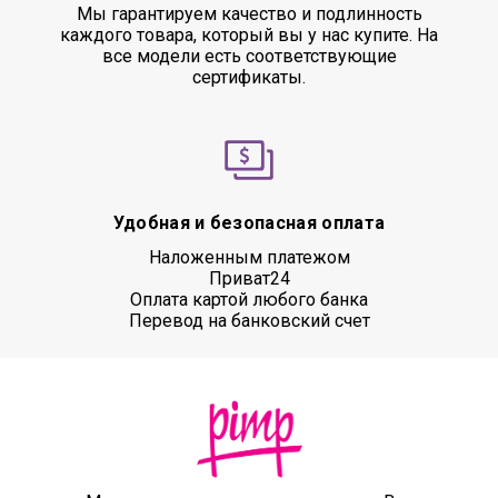
Мы гарантируем качество и подлинность
каждого товара, который вы у нас купите. На
все модели есть соответствующие
сертификаты.
Удобная и безопасная оплата
Наложенным платежом
Приват24
Оплата картой любого банка
Перевод на банковский счет