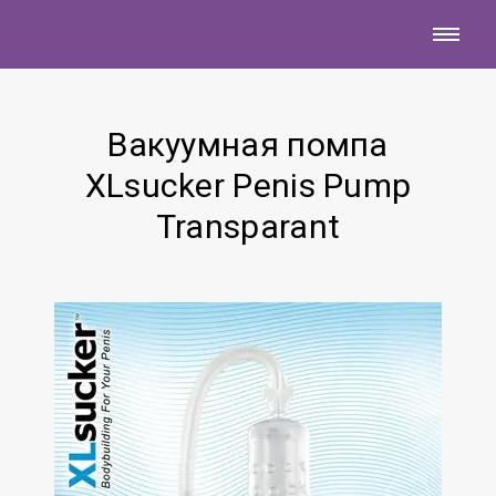
Вакуумная помпа
XLsucker Penis Pump
Transparant