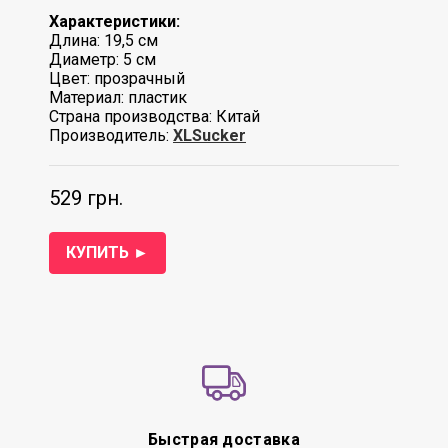
Характеристики:
Длина: 19,5 см
Диаметр: 5 см
Цвет: прозрачный
Материал: пластик
Страна производства: Китай
Производитель:
XLSucker
529 грн.
КУПИТЬ ►
Быстрая доставка