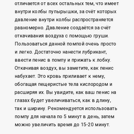
отличается от всех остальных тем, что имеет
внутри колбы пупырышки, за счёт которых
давление внутри колбы распространяется
равномерно. Давление создаётся за счёт
откачивания воздуха с помощью груши.
Пользоваться данной помпой очень просто
и легко. Достаточно нанести лубрикант,
ввести пенис в помпу и прижать к лобку.
Откачивая воздух, вы заметите, как пенис
набухает. Это кровь приливает к нему,
обогащая пещеристые тела кислородом и
расширяя их. Вы увидите, как ваш пенис на
глазах будет увеличиваться, как в длину,
так и ширину. Рекомендуется использовать
помпу для начала по 5 минут в день, затем
можно увеличить время до 15-20 минут.