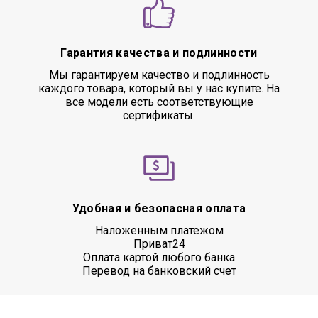
Гарантия качества и подлинности
Мы гарантируем качество и подлинность
каждого товара, который вы у нас купите. На
все модели есть соответствующие
сертификаты.
Удобная и безопасная оплата
Наложенным платежом
Приват24
Оплата картой любого банка
Перевод на банковский счет