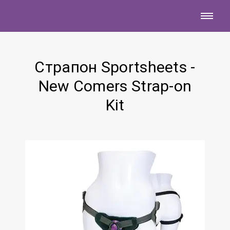
Страпон Sportsheets -
New Comers Strap-on
Kit