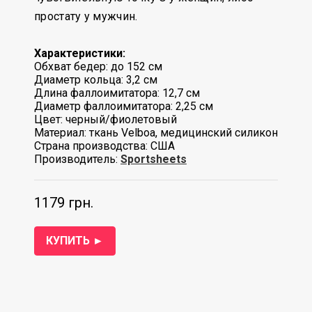
простату у мужчин.
Характеристики:
Обхват бедер: до 152 см
Диаметр кольца: 3,2 см
Длина фаллоимитатора: 12,7 см
Диаметр фаллоимитатора: 2,25 см
Цвет: черный/фиолетовый
Материал: ткань Velboa, медицинский силикон
Страна производства: США
Производитель:
Sportsheets
1179 грн.
КУПИТЬ ►