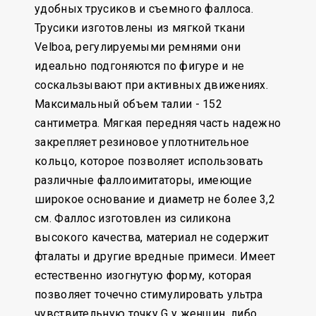
удобных трусиков и съемного фаллоса.
Трусики изготовлены из мягкой ткани
Velboa, регулируемыми ремнями они
идеально подгоняются по фигуре и не
соскальзывают при активных движениях.
Максимальный объем талии - 152
сантиметра. Мягкая передняя часть надежно
закрепляет резиновое уплотнительное
кольцо, которое позволяет использовать
различные фаллоимитаторы, имеющие
широкое основание и диаметр не более 3,2
см. Фаллос изготовлен из силикона
высокого качества, материал не содержит
фталаты и другие вредные примеси. Имеет
естественно изогнутую форму, которая
позволяет точечно стимулировать ультра
чувствительную точку G у женщин, либо