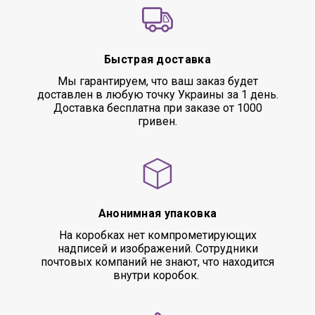
Быстрая доставка
Мы гарантируем, что ваш заказ будет
доставлен в любую точку Украины за 1 день.
Доставка бесплатна при заказе от 1000
гривен.
Анонимная упаковка
На коробках нет компрометирующих
надписей и изображений. Сотрудники
почтовых компаний не знают, что находится
внутри коробок.