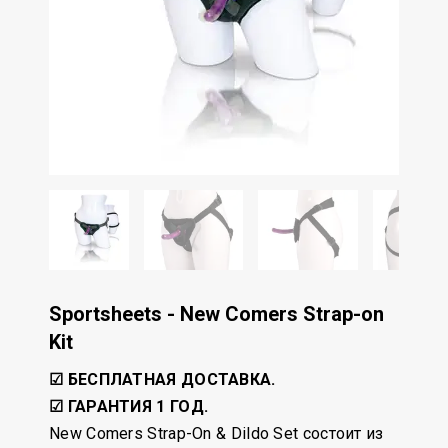
Sportsheets - New Comers Strap-on
Kit
☑ БЕСПЛАТНАЯ ДОСТАВКА.
☑ ГАРАНТИЯ 1 ГОД.
New Comers Strap-On & Dildo Set состоит из