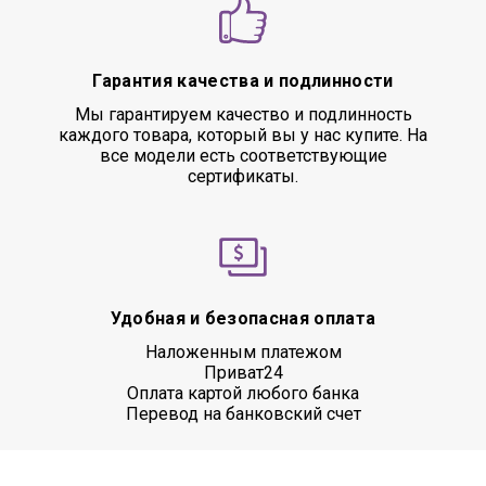
Гарантия качества и подлинности
Мы гарантируем качество и подлинность
каждого товара, который вы у нас купите. На
все модели есть соответствующие
сертификаты.
Удобная и безопасная оплата
Наложенным платежом
Приват24
Оплата картой любого банка
Перевод на банковский счет