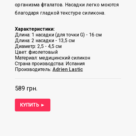
организма фталатов. Насадки легко моются
благодаря гладкой текстуре силикона.
Характеристики:
Длина: 1 насадки (для точки G) - 16 см
Длина: 2 насадки - 13,5 см
Диаметр: 2,5 - 4,5 см
Цвет: фиолетовый
Материал: медицинский силикон
Страна производства: Испания
Производитель:
Adrien Lastic
589 грн.
КУПИТЬ ►