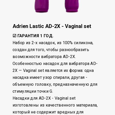
Adrien Lastic AD-2X - Vaginal set
☑ ГАРАНТИЯ 1 ГОД.
Набор из 2-х насадок, из 100% силикона,
создан для того, чтобы разнообразить
возможности вибратора AD-2X.
Особенностью насадок для вибратора AD-
2X — Vaginal set является их форма: одна
насадка имеет узор спирали, другая -
объемную головку, предназначенную для
стимуляции точки G.
Насадки для AD-2X - Vaginal set
изготовлены из качественного материала,
который не содержит вредных для