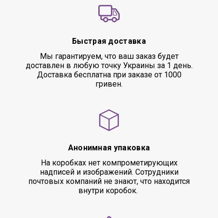
Быстрая доставка
Мы гарантируем, что ваш заказ будет
доставлен в любую точку Украины за 1 день.
Доставка бесплатна при заказе от 1000
гривен.
Анонимная упаковка
На коробках нет компрометирующих
надписей и изображений. Сотрудники
почтовых компаний не знают, что находится
внутри коробок.