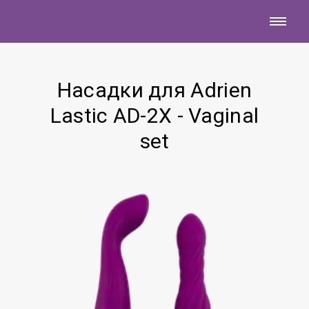
Насадки для Adrien
Lastic AD-2X - Vaginal
set