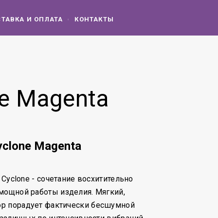
ТАВКА И ОПЛАТА
КОНТАКТЫ
ne Magenta
Cyclone Magenta
c Cyclone - сочетание восхитительно
мощной работы изделия. Мягкий,
р порадует фактически бесшумной