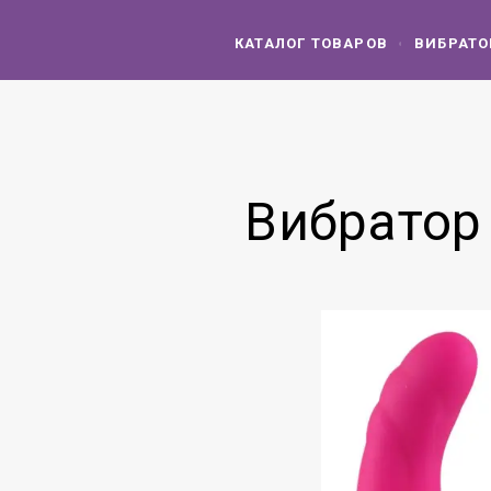
КАТАЛОГ ТОВАРОВ
ВИБРАТ
Вибратор 