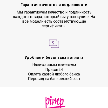
Гарантия качества и подлинности
Мы гарантируем качество и подлинность
каждого товара, который вы у нас купите. На
все модели есть соответствующие
сертификаты.
Удобная и безопасная оплата
Наложенным платежом
Приват24
Оплата картой любого банка
Перевод на банковский счет