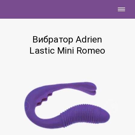
Вибратор Adrien
Lastic Mini Romeo