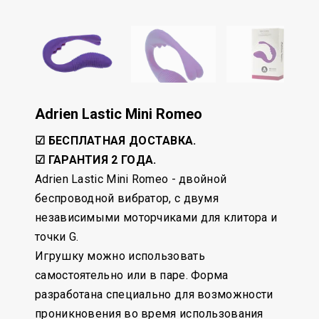
Adrien Lastic Mini Romeo
☑ БЕСПЛАТНАЯ ДОСТАВКА.
☑ ГАРАНТИЯ 2 ГОДА.
Adrien Lastic Mini Romeo - двойной
беспроводной вибратор, с двумя
независимыми моторчиками для клитора и
точки G.
Игрушку можно использовать
самостоятельно или в паре. Форма
разработана специально для возможности
проникновения во время использования