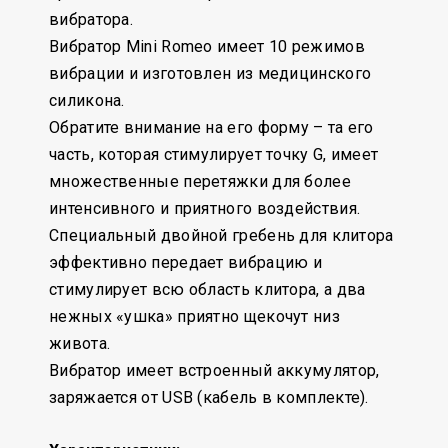
вибратора.
Вибратор Mini Romeo имеет 10 режимов
вибрации и изготовлен из медицинского
силикона.
Обратите внимание на его форму – та его
часть, которая стимулирует точку G, имеет
множественные перетяжки для более
интенсивного и приятного воздействия.
Специальный двойной гребень для клитора
эффективно передает вибрацию и
стимулирует всю область клитора, а два
нежных «ушка» приятно щекочут низ
живота.
Вибратор имеет встроенный аккумулятор,
заряжается от USB (кабель в комплекте).