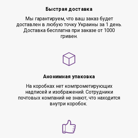
Быстрая доставка
Мы гарантируем, что ваш заказ будет
доставлен в любую точку Украины за 1 день.
Доставка бесплатна при заказе от 1000
гривен.
Анонимная упаковка
На коробках нет компрометирующих
надписей и изображений. Сотрудники
почтовых компаний не знают, что находится
внутри коробок.