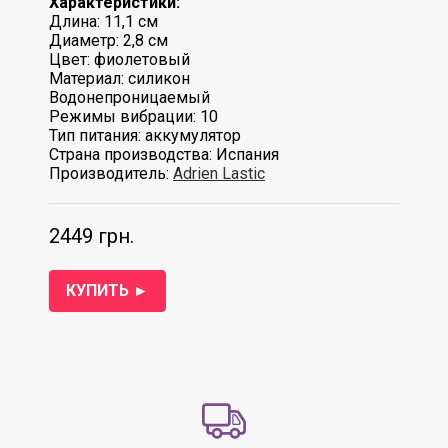
Характеристики:
Длина: 11,1 см
Диаметр: 2,8 см
Цвет: фиолетовый
Материал: силикон
Водонепроницаемый
Режимы вибрации: 10
Тип питания: аккумулятор
Страна производства: Испания
Производитель:
Adrien Lastic
2449 грн.
КУПИТЬ ►