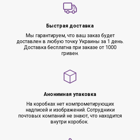
Быстрая доставка
Мы гарантируем, что ваш заказ будет
доставлен в любую точку Украины за 1 день.
Доставка бесплатна при заказе от 1000
гривен.
Анонимная упаковка
На коробках нет компрометирующих
надписей и изображений. Сотрудники
почтовых компаний не знают, что находится
внутри коробок.