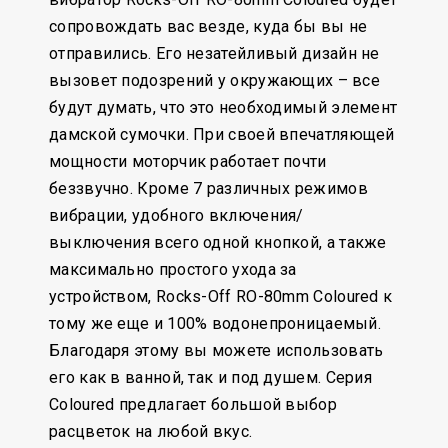
сопровождать вас везде, куда бы вы не
отправились. Его незатейливый дизайн не
вызовет подозрений у окружающих – все
будут думать, что это необходимый элемент
дамской сумочки. При своей впечатляющей
мощности моторчик работает почти
беззвучно. Кроме 7 различных режимов
вибрации, удобного включения/
выключения всего одной кнопкой, а также
максимально простого ухода за
устройством, Rocks-Off RO-80mm Coloured к
тому же еще и 100% водонепроницаемый.
Благодаря этому вы можете использовать
его как в ванной, так и под душем. Серия
Coloured предлагает большой выбор
расцветок на любой вкус.