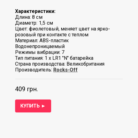
Характеристики:
Длина: 8
см
Диаметр: 1,5 см
Цвет: фиолетовый, меняет цвет на ярко-
розовый при контакте с теплом
Материал: ABS-пластик
Водонепроницаемый
Режимы вибрации: 7
Тип питания: 1 х LR1 "N" батарейка
Страна производства: Великобритания
Производитель:
Rocks-Off
409 грн.
КУПИТЬ ►