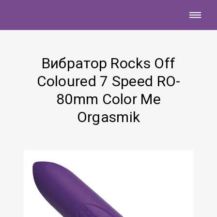
Вибратор Rocks Off
Coloured 7 Speed RO-
80mm Color Me
Orgasmik