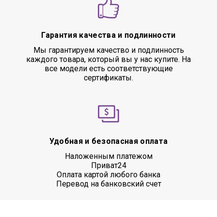
Гарантия качества и подлинности
Мы гарантируем качество и подлинность
каждого товара, который вы у нас купите. На
все модели есть соответствующие
сертификаты.
Удобная и безопасная оплата
Наложенным платежом
Приват24
Оплата картой любого банка
Перевод на банковский счет