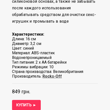
силиконовой основах, а также не забывать
после каждого использования
обрабатывать средством для очистки секс-
игрушек и промывать в воде
Характеристики:
Длина: 16 см
Диаметр: 3,2 см
Цвет: синий
Материал: ABS-пластик
Водонепроницаемый
Тип питания: 2 х АА батарейки
Режимы вибрации: 10
Страна производства: Великобритания
Производитель:
Rocks-Off
849 грн.
КУПИТЬ ►