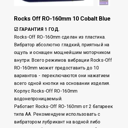
Rocks Off RO-160mm 10 Cobalt Blue
☑ ГАРАНТИЯ 1 ГОД.
Rocks-Off RO-160mm сделан из пластика.
Вибратор абсолютно гладкий, приятный на
ощупь и оснащен мощнейшим моторчиком
внутри. Всего режимов вибрации Rocks-Off
RO-160mm может предоставить до 10
вариантов - переключаются они нажатием
всего одной кнопки на основании изделия.
Корпус Rocks-Off RO-160mm
водонепроницаемый.
Работает Rocks-Off RO-160mm от 2 батареек
типа АА. Рекомендуем использовать с
вибратором лубрикант на водной либо