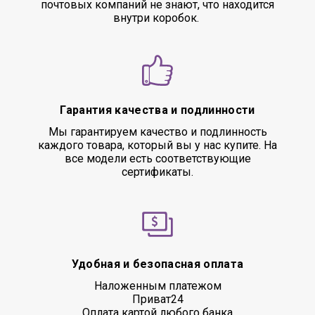
почтовых компаний не знают, что находится
внутри коробок.
Гарантия качества и подлинности
Мы гарантируем качество и подлинность
каждого товара, который вы у нас купите. На
все модели есть соответствующие
сертификаты.
Удобная и безопасная оплата
Наложенным платежом
Приват24
Оплата картой любого банка