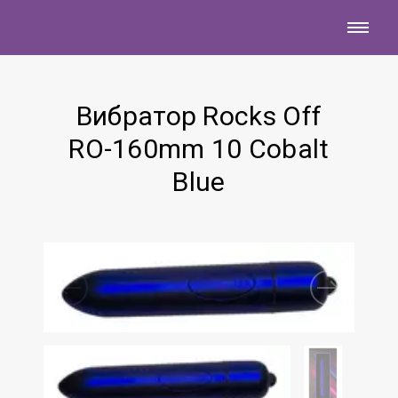
Вибратор Rocks Off
RO-160mm 10 Cobalt
Blue