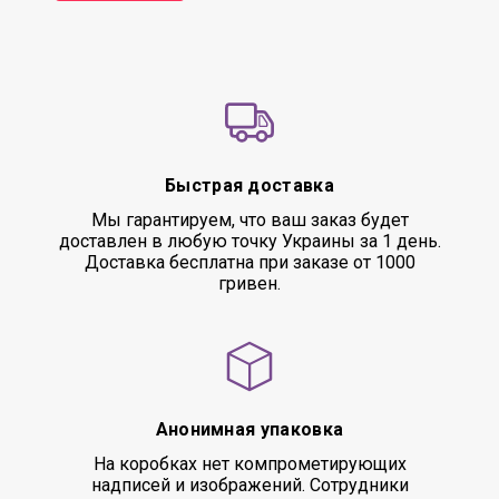
Быстрая доставка
Мы гарантируем, что ваш заказ будет
доставлен в любую точку Украины за 1 день.
Доставка бесплатна при заказе от 1000
гривен.
Анонимная упаковка
На коробках нет компрометирующих
надписей и изображений. Сотрудники